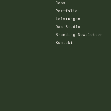
Jobs
Portfolio
Leistungen
Das Studio
Branding Newsletter
Kontakt