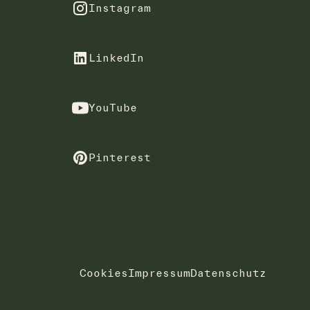
Instagram
LinkedIn
YouTube
Pinterest
Cookies
Impressum
Datenschutz