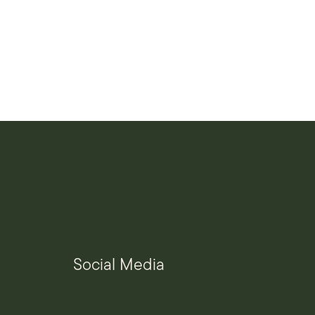
Social Media