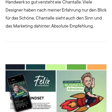
Handwerk so gut versteht wie Chantalle. Viele
Designer haben nach meiner Erfahrung nur den Blick
für das Schöne, Chantalle sieht auch den Sinn und
das Marketing dahinter. Absolute Empfehlung.