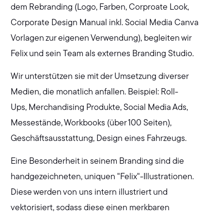
dem Rebranding (Logo, Farben, Corproate Look,
Corporate Design Manual inkl. Social Media Canva
Vorlagen zur eigenen Verwendung), begleiten wir
Felix und sein Team als externes Branding Studio.
Wir unterstützen sie mit der Umsetzung diverser
Medien, die monatlich anfallen. Beispiel: Roll-
Ups, Merchandising Produkte, Social Media Ads,
Messestände, Workbooks (über 100 Seiten),
Geschäftsausstattung, Design eines Fahrzeugs.
Eine Besonderheit in seinem Branding sind die
handgezeichneten, uniquen "Felix"-Illustrationen.
Diese werden von uns intern illustriert und
vektorisiert, sodass diese einen merkbaren