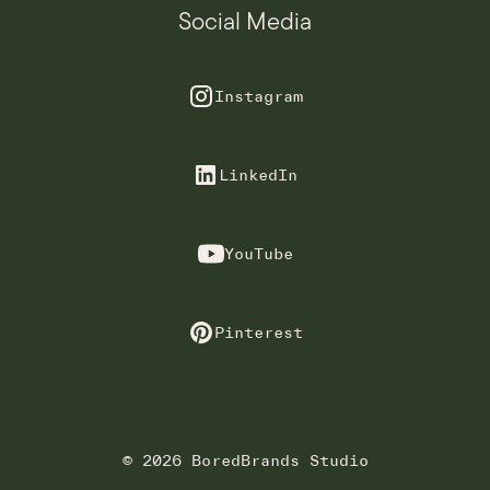
Social Media
Instagram
LinkedIn
YouTube
Pinterest
© 2026 BoredBrands Studio