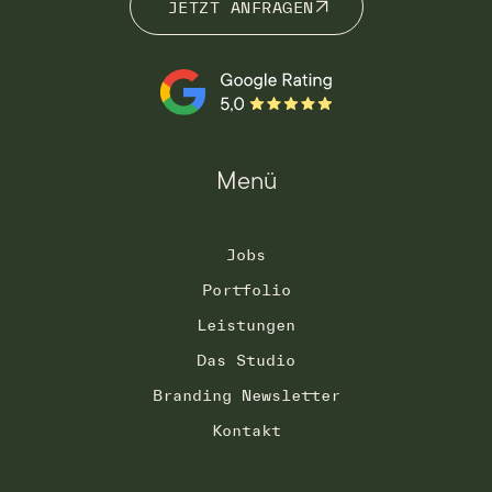
JETZT ANFRAGEN
JETZT ANFRAGEN
Menü
Jobs
Portfolio
Leistungen
Das Studio
Branding Newsletter
Kontakt