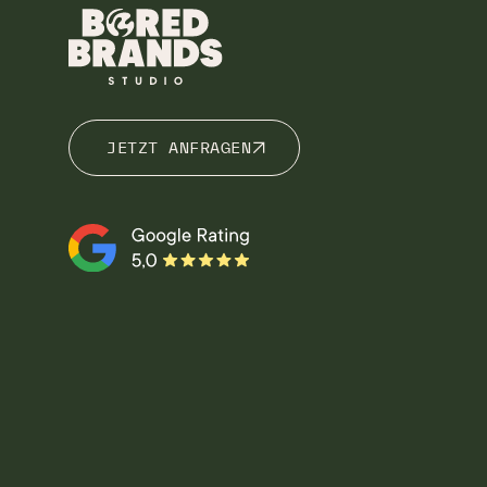
JETZT ANFRAGEN
JETZT ANFRAGEN