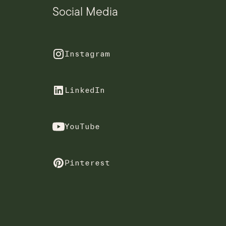
Social Media
Instagram
LinkedIn
YouTube
Pinterest