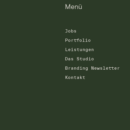
Menü
Jobs
Portfolio
Leistungen
Das Studio
Branding Newsletter
Kontakt