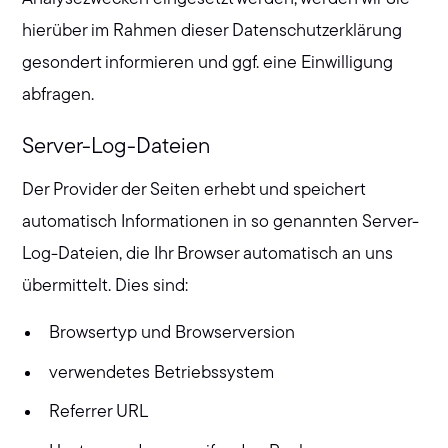
hierüber im Rahmen dieser Datenschutzerklärung
gesondert informieren und ggf. eine Einwilligung
abfragen.
Server-Log-Dateien
Der Provider der Seiten erhebt und speichert
automatisch Informationen in so genannten Server-
Log-Dateien, die Ihr Browser automatisch an uns
übermittelt. Dies sind:
Browsertyp und Browserversion
verwendetes Betriebssystem
Referrer URL