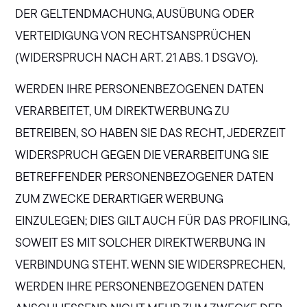
DER GELTENDMACHUNG, AUSÜBUNG ODER
VERTEIDIGUNG VON RECHTSANSPRÜCHEN
(WIDERSPRUCH NACH ART. 21 ABS. 1 DSGVO).
WERDEN IHRE PERSONENBEZOGENEN DATEN
VERARBEITET, UM DIREKTWERBUNG ZU
BETREIBEN, SO HABEN SIE DAS RECHT, JEDERZEIT
WIDERSPRUCH GEGEN DIE VERARBEITUNG SIE
BETREFFENDER PERSONENBEZOGENER DATEN
ZUM ZWECKE DERARTIGER WERBUNG
EINZULEGEN; DIES GILT AUCH FÜR DAS PROFILING,
SOWEIT ES MIT SOLCHER DIREKTWERBUNG IN
VERBINDUNG STEHT. WENN SIE WIDERSPRECHEN,
WERDEN IHRE PERSONENBEZOGENEN DATEN