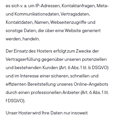
es sich v. a. um IP-Adressen, Kontaktanfragen, Meta-
und Kommunikationsdaten, Vertragsdaten,
Kontaktdaten, Namen, Webseitenzugriffe und
sonstige Daten, die über eine Website generiert
werden, handeln.
Der Einsatz des Hosters erfolgt zum Zwecke der
Vertragserfüllung gegenüber unseren potenziellen
und bestehenden Kunden (Art. 6 Abs. 1 lit. b DSGVO)
und im Interesse einer sicheren, schnellen und
effizienten Bereitstellung unseres Online-Angebots
durch einen professionellen Anbieter (Art. 6 Abs. 1 lit.
f DSGVO).
Unser Hoster wird Ihre Daten nur insoweit