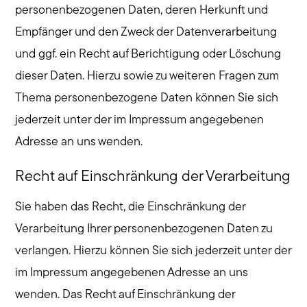
personenbezogenen Daten, deren Herkunft und
Empfänger und den Zweck der Datenverarbeitung
und ggf. ein Recht auf Berichtigung oder Löschung
dieser Daten. Hierzu sowie zu weiteren Fragen zum
Thema personenbezogene Daten können Sie sich
jederzeit unter der im Impressum angegebenen
Adresse an uns wenden.
Recht auf Einschränkung der Verarbeitung
Sie haben das Recht, die Einschränkung der
Verarbeitung Ihrer personenbezogenen Daten zu
verlangen. Hierzu können Sie sich jederzeit unter der
im Impressum angegebenen Adresse an uns
wenden. Das Recht auf Einschränkung der