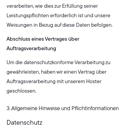
verarbeiten, wie dies zur Erfüllung seiner
Leistungspflichten erforderlich ist und unsere
Weisungen in Bezug auf diese Daten befolgen.
Abschluss eines Vertrages über
Auftragsverarbeitung
Um die datenschutzkonforme Verarbeitung zu
gewährleisten, haben wir einen Vertrag über
Auftragsverarbeitung mit unserem Hoster
geschlossen.
3. Allgemeine Hinweise und Pflichtinformationen
Datenschutz