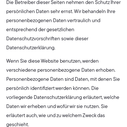
Die Betreiber dieser Seiten nehmen den Schutz Ihrer
persönlichen Daten sehr ernst. Wir behandeln Ihre
personenbezogenen Daten vertraulich und
entsprechend der gesetzlichen
Datenschutzvorschriften sowie dieser
Datenschutzerklärung.
Wenn Sie diese Website benutzen, werden
verschiedene personenbezogene Daten erhoben.
Personenbezogene Daten sind Daten, mit denen Sie
persönlich identifiziert werden können. Die
vorliegende Datenschutzerklärung erläutert, welche
Daten wir erheben und wofür wir sie nutzen. Sie
erläutert auch, wie und zu welchem Zweck das
geschieht.