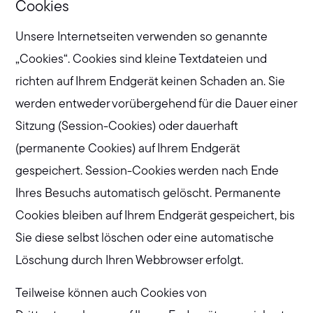
Cookies
Unsere Internetseiten verwenden so genannte
„Cookies“. Cookies sind kleine Textdateien und
richten auf Ihrem Endgerät keinen Schaden an. Sie
werden entweder vorübergehend für die Dauer einer
Sitzung (Session-Cookies) oder dauerhaft
(permanente Cookies) auf Ihrem Endgerät
gespeichert. Session-Cookies werden nach Ende
Ihres Besuchs automatisch gelöscht. Permanente
Cookies bleiben auf Ihrem Endgerät gespeichert, bis
Sie diese selbst löschen oder eine automatische
Löschung durch Ihren Webbrowser erfolgt.
Teilweise können auch Cookies von