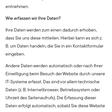
entnehmen.
Wie erfassen wir Ihre Daten?
Ihre Daten werden zum einen dadurch erhoben,
dass Sie uns diese mitteilen. Hierbei kann es sich z.
B. um Daten handeln, die Sie in ein Kontaktformular
eingeben.
Andere Daten werden automatisch oder nach Ihrer
Einwilligung beim Besuch der Website durch unsere
IT-Systeme erfasst. Das sind vor allem technische
Daten (z. B. Internetbrowser, Betriebssystem oder
Uhrzeit des Seitenaufrufs). Die Erfassung dieser
Daten erfolgt automatisch, sobald Sie diese Website