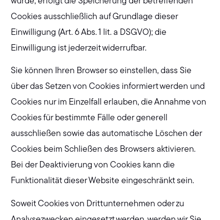
wurde, erfolgt die Speicherung der betreffenden
Cookies ausschließlich auf Grundlage dieser
Einwilligung (Art. 6 Abs. 1 lit. a DSGVO); die
Einwilligung ist jederzeit widerrufbar.
Sie können Ihren Browser so einstellen, dass Sie
über das Setzen von Cookies informiert werden und
Cookies nur im Einzelfall erlauben, die Annahme von
Cookies für bestimmte Fälle oder generell
ausschließen sowie das automatische Löschen der
Cookies beim Schließen des Browsers aktivieren.
Bei der Deaktivierung von Cookies kann die
Funktionalität dieser Website eingeschränkt sein.
Soweit Cookies von Drittunternehmen oder zu
Analysezwecken eingesetzt werden, werden wir Sie