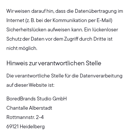
Wir weisen darauf hin, dass die Datenübertragung im
Internet (z. B. bei der Kommunikation per E-Mail)
Sicherheitslücken aufweisen kann. Ein lückenloser
Schutz der Daten vor dem Zugriff durch Dritte ist
nicht möglich.
Hinweis zur verantwortlichen Stelle
Die verantwortliche Stelle für die Datenverarbeitung
auf dieser Website ist:
BoredBrands Studio GmbH
Chantalle Alberstadt
Rottmannstr. 2-4
69121 Heidelberg