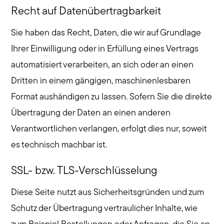
Recht auf Datenübertragbarkeit
Sie haben das Recht, Daten, die wir auf Grundlage
Ihrer Einwilligung oder in Erfüllung eines Vertrags
automatisiert verarbeiten, an sich oder an einen
Dritten in einem gängigen, maschinenlesbaren
Format aushändigen zu lassen. Sofern Sie die direkte
Übertragung der Daten an einen anderen
Verantwortlichen verlangen, erfolgt dies nur, soweit
es technisch machbar ist.
SSL- bzw. TLS-Verschlüsselung
Diese Seite nutzt aus Sicherheitsgründen und zum
Schutz der Übertragung vertraulicher Inhalte, wie