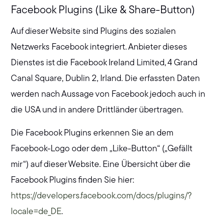
Facebook Plugins (Like & Share-Button)
Auf dieser Website sind Plugins des sozialen
Netzwerks Facebook integriert. Anbieter dieses
Dienstes ist die Facebook Ireland Limited, 4 Grand
Canal Square, Dublin 2, Irland. Die erfassten Daten
werden nach Aussage von Facebook jedoch auch in
die USA und in andere Drittländer übertragen.
Die Facebook Plugins erkennen Sie an dem
Facebook-Logo oder dem „Like-Button“ („Gefällt
mir“) auf dieser Website. Eine Übersicht über die
Facebook Plugins finden Sie hier:
https://developers.facebook.com/docs/plugins/?
locale=de_DE
.