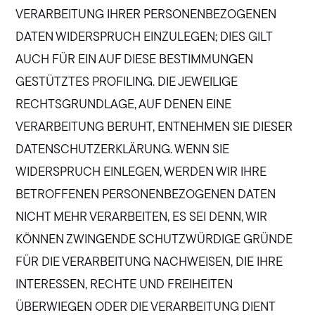
VERARBEITUNG IHRER PERSONENBEZOGENEN
DATEN WIDERSPRUCH EINZULEGEN; DIES GILT
AUCH FÜR EIN AUF DIESE BESTIMMUNGEN
GESTÜTZTES PROFILING. DIE JEWEILIGE
RECHTSGRUNDLAGE, AUF DENEN EINE
VERARBEITUNG BERUHT, ENTNEHMEN SIE DIESER
DATENSCHUTZERKLÄRUNG. WENN SIE
WIDERSPRUCH EINLEGEN, WERDEN WIR IHRE
BETROFFENEN PERSONENBEZOGENEN DATEN
NICHT MEHR VERARBEITEN, ES SEI DENN, WIR
KÖNNEN ZWINGENDE SCHUTZWÜRDIGE GRÜNDE
FÜR DIE VERARBEITUNG NACHWEISEN, DIE IHRE
INTERESSEN, RECHTE UND FREIHEITEN
ÜBERWIEGEN ODER DIE VERARBEITUNG DIENT