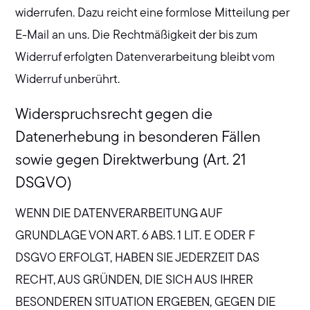
widerrufen. Dazu reicht eine formlose Mitteilung per
E-Mail an uns. Die Rechtmäßigkeit der bis zum
Widerruf erfolgten Datenverarbeitung bleibt vom
Widerruf unberührt.
Widerspruchsrecht gegen die
Datenerhebung in besonderen Fällen
sowie gegen Direktwerbung (Art. 21
DSGVO)
WENN DIE DATENVERARBEITUNG AUF
GRUNDLAGE VON ART. 6 ABS. 1 LIT. E ODER F
DSGVO ERFOLGT, HABEN SIE JEDERZEIT DAS
RECHT, AUS GRÜNDEN, DIE SICH AUS IHRER
BESONDEREN SITUATION ERGEBEN, GEGEN DIE