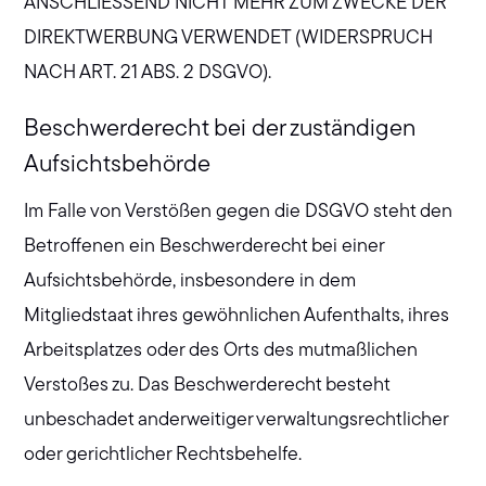
ANSCHLIESSEND NICHT MEHR ZUM ZWECKE DER
DIREKTWERBUNG VERWENDET (WIDERSPRUCH
NACH ART. 21 ABS. 2 DSGVO).
Beschwerderecht bei der zuständigen
Aufsichtsbehörde
Im Falle von Verstößen gegen die DSGVO steht den
Betroffenen ein Beschwerderecht bei einer
Aufsichtsbehörde, insbesondere in dem
Mitgliedstaat ihres gewöhnlichen Aufenthalts, ihres
Arbeitsplatzes oder des Orts des mutmaßlichen
Verstoßes zu. Das Beschwerderecht besteht
unbeschadet anderweitiger verwaltungsrechtlicher
oder gerichtlicher Rechtsbehelfe.