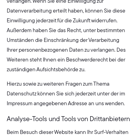
verlangen. Wenn Sie eine Einwilligung zur
Datenverarbeitung erteilt haben, können Sie diese
Einwilligung jederzeit für die Zukunft widerrufen.
Außerdem haben Sie das Recht, unter bestimmten
Umständen die Einschränkung der Verarbeitung
Ihrer personenbezogenen Daten zu verlangen. Des
Weiteren steht Ihnen ein Beschwerderecht bei der
zuständigen Aufsichtsbehörde zu.
Hierzu sowie zu weiteren Fragen zum Thema
Datenschutz können Sie sich jederzeit unter der im
Impressum angegebenen Adresse an uns wenden.
Analyse-Tools und Tools von Drittanbietern
Beim Besuch dieser Website kann Ihr Surf-Verhalten