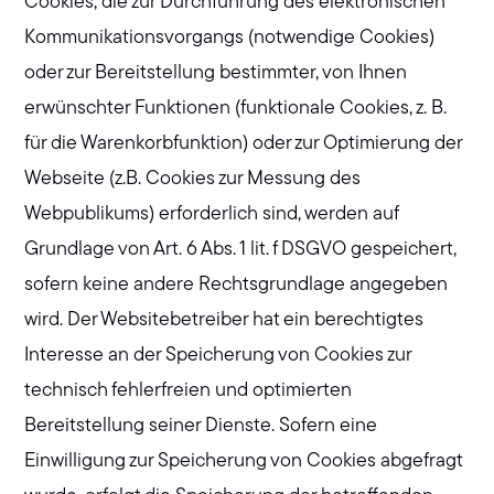
Cookies, die zur Durchführung des elektronischen
Kommunikationsvorgangs (notwendige Cookies)
oder zur Bereitstellung bestimmter, von Ihnen
erwünschter Funktionen (funktionale Cookies, z. B.
für die Warenkorbfunktion) oder zur Optimierung der
Webseite (z.B. Cookies zur Messung des
Webpublikums) erforderlich sind, werden auf
Grundlage von Art. 6 Abs. 1 lit. f DSGVO gespeichert,
sofern keine andere Rechtsgrundlage angegeben
wird. Der Websitebetreiber hat ein berechtigtes
Interesse an der Speicherung von Cookies zur
technisch fehlerfreien und optimierten
Bereitstellung seiner Dienste. Sofern eine
Einwilligung zur Speicherung von Cookies abgefragt