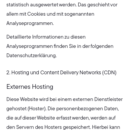
statistisch ausgewertet werden. Das geschieht vor
allem mit Cookies und mit sogenannten
Analyseprogrammen.
Detaillierte Informationen zu diesen
Analyseprogrammen finden Sie in der folgenden
Datenschutzerklärung.
2. Hosting und Content Delivery Networks (CDN)
Externes Hosting
Diese Website wird bei einem externen Dienstleister
gehostet (Hoster). Die personenbezogenen Daten,
die auf dieser Website erfasst werden, werden auf
den Servern des Hosters gespeichert. Hierbei kann