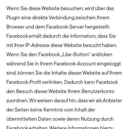
Wenn Sie diese Website besuchen, wird über das
Plugin eine direkte Verbindung zwischen Ihrem
Browser und dem Facebook-Server hergestellt.
Facebook erhält dadurch die Information, dass Sie
mit Ihrer IP-Adresse diese Website besucht haben.
Wenn Sie den Facebook „Like-Button“ anklicken
während Sie in Ihrem Facebook-Account eingeloggt
sind, können Sie die Inhalte dieser Website auf Ihrem
Facebook-Profil verlinken. Dadurch kann Facebook
den Besuch dieser Website Ihrem Benutzerkonto
zuordnen. Wir weisen darauf hin, dass wir als Anbieter
der Seiten keine Kenntnis vom Inhalt der
übermittelten Daten sowie deren Nutzung durch
Facebook erhalten. Weitere Informationen hierzu