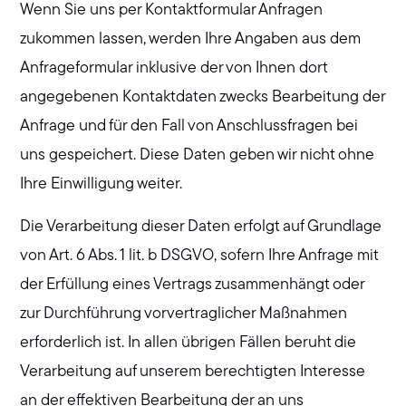
Wenn Sie uns per Kontaktformular Anfragen
zukommen lassen, werden Ihre Angaben aus dem
Anfrageformular inklusive der von Ihnen dort
angegebenen Kontaktdaten zwecks Bearbeitung der
Anfrage und für den Fall von Anschlussfragen bei
uns gespeichert. Diese Daten geben wir nicht ohne
Ihre Einwilligung weiter.
Die Verarbeitung dieser Daten erfolgt auf Grundlage
von Art. 6 Abs. 1 lit. b DSGVO, sofern Ihre Anfrage mit
der Erfüllung eines Vertrags zusammenhängt oder
zur Durchführung vorvertraglicher Maßnahmen
erforderlich ist. In allen übrigen Fällen beruht die
Verarbeitung auf unserem berechtigten Interesse
an der effektiven Bearbeitung der an uns