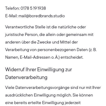
Telefon: 0178 5 19 1938
E-Mail: mail@boredbrands.studio
Verantwortliche Stelle ist die natürliche oder
juristische Person, die allein oder gemeinsam mit
anderen über die Zwecke und Mittel der
Verarbeitung von personenbezogenen Daten (z. B.
Namen, E-Mail-Adressen o. Ä.) entscheidet.
Widerruf Ihrer Einwilligung zur
Datenverarbeitung
Viele Datenverarbeitungsvorgänge sind nur mit Ihrer
ausdrücklichen Einwilligung möglich. Sie können
eine bereits erteilte Einwilligung jederzeit