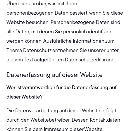
Überblick darüber, was mit Ihren
personenbezogenen Daten passiert, wenn Sie diese
Website besuchen. Personenbezogene Daten sind
alle Daten, mit denen Sie persönlich identifiziert
werden können. Ausführliche Informationen zum
Thema Datenschutz entnehmen Sie unserer unter
diesem Text aufgeführten Datenschutzerklärung.
Datenerfassung auf dieser Website
Wer ist verantwortlich für die Datenerfassung auf
dieser Website?
Die Datenverarbeitung auf dieser Website erfolgt
durch den Websitebetreiber. Dessen Kontaktdaten
können Sie dem Impressum dieser Website