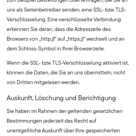
zum Beispiel Bestellungen oder Anfragen, die Sie an
uns als Seitenbetreiber senden, eine SSL- bzw. TLS-
Verschlüsselung. Eine verschlüsselte Verbindung
erkennen Sie daran, dass die Adresszeile des
Browsers von „http://“ auf „https://“ wechselt und an
dem Schloss-Symbol in Ihrer Browserzeile.
Wenn die SSL- bzw. TLS-Verschlüsselung aktiviert ist,
können die Daten, die Sie an uns übermitteln, nicht
von Dritten mitgelesen werden.
Auskunft, Löschung und Berichtigung
Sie haben im Rahmen der geltenden gesetzlichen
Bestimmungen jederzeit das Recht auf
unentgeltliche Auskunft über Ihre gespeicherten