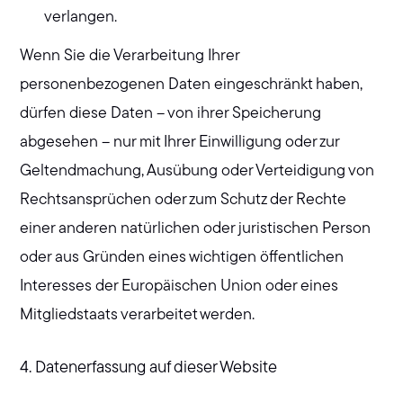
verlangen.
Wenn Sie die Verarbeitung Ihrer
personenbezogenen Daten eingeschränkt haben,
dürfen diese Daten – von ihrer Speicherung
abgesehen – nur mit Ihrer Einwilligung oder zur
Geltendmachung, Ausübung oder Verteidigung von
Rechtsansprüchen oder zum Schutz der Rechte
einer anderen natürlichen oder juristischen Person
oder aus Gründen eines wichtigen öffentlichen
Interesses der Europäischen Union oder eines
Mitgliedstaats verarbeitet werden.
4. Datenerfassung auf dieser Website