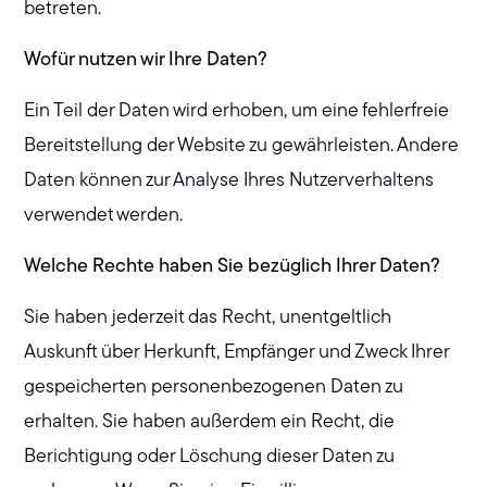
betreten.
Wofür nutzen wir Ihre Daten?
Ein Teil der Daten wird erhoben, um eine fehlerfreie
Bereitstellung der Website zu gewährleisten. Andere
Daten können zur Analyse Ihres Nutzerverhaltens
verwendet werden.
Welche Rechte haben Sie bezüglich Ihrer Daten?
Sie haben jederzeit das Recht, unentgeltlich
Auskunft über Herkunft, Empfänger und Zweck Ihrer
gespeicherten personenbezogenen Daten zu
erhalten. Sie haben außerdem ein Recht, die
Berichtigung oder Löschung dieser Daten zu