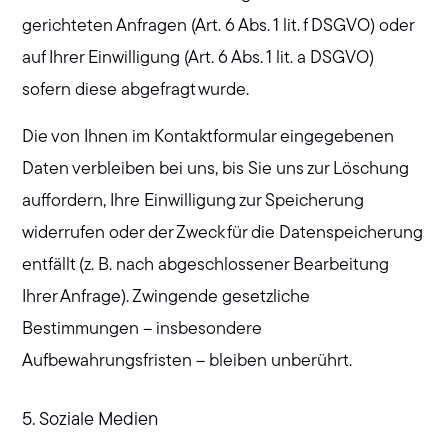
gerichteten Anfragen (Art. 6 Abs. 1 lit. f DSGVO) oder
auf Ihrer Einwilligung (Art. 6 Abs. 1 lit. a DSGVO)
sofern diese abgefragt wurde.
Die von Ihnen im Kontaktformular eingegebenen
Daten verbleiben bei uns, bis Sie uns zur Löschung
auffordern, Ihre Einwilligung zur Speicherung
widerrufen oder der Zweck für die Datenspeicherung
entfällt (z. B. nach abgeschlossener Bearbeitung
Ihrer Anfrage). Zwingende gesetzliche
Bestimmungen – insbesondere
Aufbewahrungsfristen – bleiben unberührt.
5. Soziale Medien