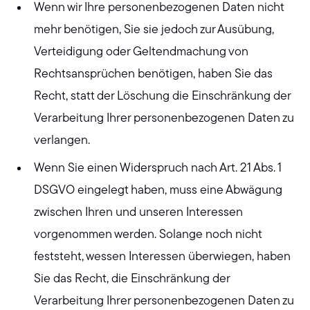
Wenn wir Ihre personenbezogenen Daten nicht
mehr benötigen, Sie sie jedoch zur Ausübung,
Verteidigung oder Geltendmachung von
Rechtsansprüchen benötigen, haben Sie das
Recht, statt der Löschung die Einschränkung der
Verarbeitung Ihrer personenbezogenen Daten zu
verlangen.
Wenn Sie einen Widerspruch nach Art. 21 Abs. 1
DSGVO eingelegt haben, muss eine Abwägung
zwischen Ihren und unseren Interessen
vorgenommen werden. Solange noch nicht
feststeht, wessen Interessen überwiegen, haben
Sie das Recht, die Einschränkung der
Verarbeitung Ihrer personenbezogenen Daten zu