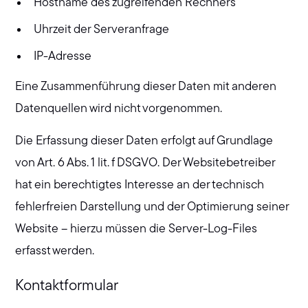
Hostname des zugreifenden Rechners
Uhrzeit der Serveranfrage
IP-Adresse
Eine Zusammenführung dieser Daten mit anderen
Datenquellen wird nicht vorgenommen.
Die Erfassung dieser Daten erfolgt auf Grundlage
von Art. 6 Abs. 1 lit. f DSGVO. Der Websitebetreiber
hat ein berechtigtes Interesse an der technisch
fehlerfreien Darstellung und der Optimierung seiner
Website – hierzu müssen die Server-Log-Files
erfasst werden.
Kontaktformular