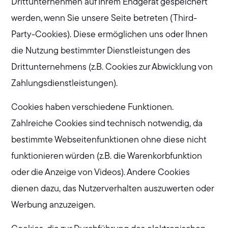
Drittunternehmen auf Ihrem Endgerät gespeichert
werden, wenn Sie unsere Seite betreten (Third-
Party-Cookies). Diese ermöglichen uns oder Ihnen
die Nutzung bestimmter Dienstleistungen des
Drittunternehmens (z.B. Cookies zur Abwicklung von
Zahlungsdienstleistungen).
Cookies haben verschiedene Funktionen.
Zahlreiche Cookies sind technisch notwendig, da
bestimmte Webseitenfunktionen ohne diese nicht
funktionieren würden (z.B. die Warenkorbfunktion
oder die Anzeige von Videos). Andere Cookies
dienen dazu, das Nutzerverhalten auszuwerten oder
Werbung anzuzeigen.