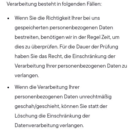
Verarbeitung besteht in folgenden Fällen:
Wenn Sie die Richtigkeit Ihrer bei uns
gespeicherten personenbezogenen Daten
bestreiten, benötigen wir in der Regel Zeit, um
dies zu überprüfen. Für die Dauer der Prüfung
haben Sie das Recht, die Einschränkung der
Verarbeitung Ihrer personenbezogenen Daten zu
verlangen.
Wenn die Verarbeitung Ihrer
personenbezogenen Daten unrechtmäßig
geschah/geschieht, können Sie statt der
Löschung die Einschränkung der
Datenverarbeitung verlangen.