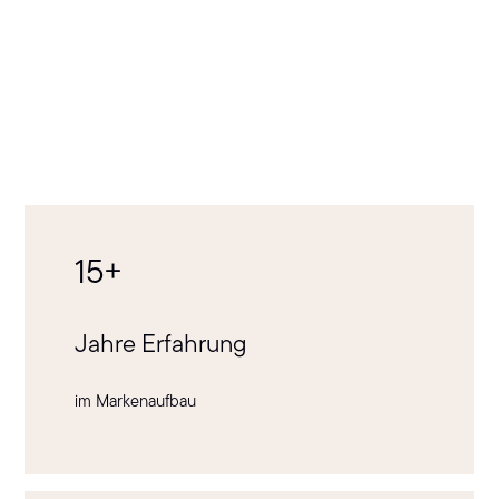
15+
Jahre Erfahrung
im Markenaufbau