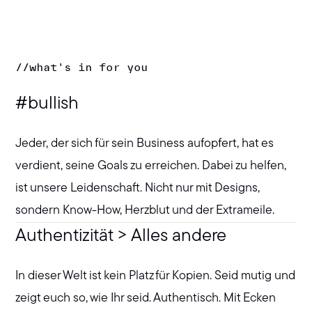
//
what's in for you
#bullish
Jeder, der sich für sein Business aufopfert, hat es
verdient, seine Goals zu erreichen. Dabei zu helfen,
ist unsere Leidenschaft. Nicht nur mit Designs,
sondern Know-How, Herzblut und der Extrameile.
Authentizität > Alles andere
In dieser Welt ist kein Platz für Kopien. Seid mutig und
zeigt euch so, wie Ihr seid. Authentisch. Mit Ecken