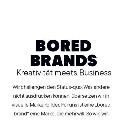
BORED
BRANDS
Kreativität meets Business
Wir challengen den Status-quo. Was andere
nicht ausdrücken können, übersetzen wir in
visuelle Markenbilder. Für uns ist eine „bored
brand“ eine Marke, die mehr will. So wie wir.