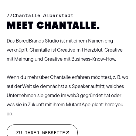
//
Chantalle Alberstadt
MEET CHANTALLE.
Das BoredBrands Studio ist mit einem Namen eng
verknüpft. Chantalle ist Creative mit Herzblut, Creative
mit Meinung und Creative mit Business-Know-How.
Wenn du mehr über Chantalle erfahren möchtest, z. B. wo
auf der Welt sie demnächst als Speaker auftritt, welches
Unternehmen sie gerade im web3 gegründet hat oder
was sie in Zukunft mit ihrem Mutant Ape plant: here you
go.
ZU IHRER WEBSEITE