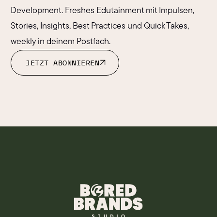
Development. Freshes Edutainment mit Impulsen,
Stories, Insights, Best Practices und Quick Takes,
weekly in deinem Postfach.
JETZT ABONNIEREN
JETZT ABONNIEREN