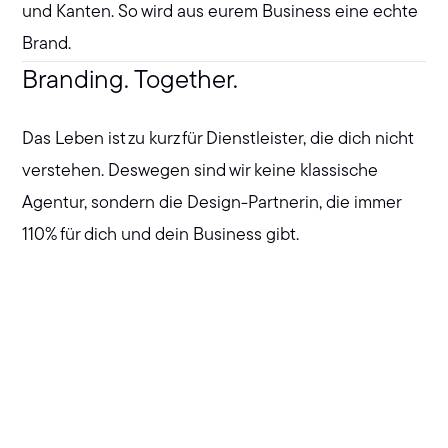
und Kanten. So wird aus eurem Business eine echte
Brand.
Branding. Together.
Das Leben ist zu kurz für Dienstleister, die dich nicht
verstehen. Deswegen sind wir keine klassische
Agentur, sondern die Design-Partnerin, die immer
110% für dich und dein Business gibt.