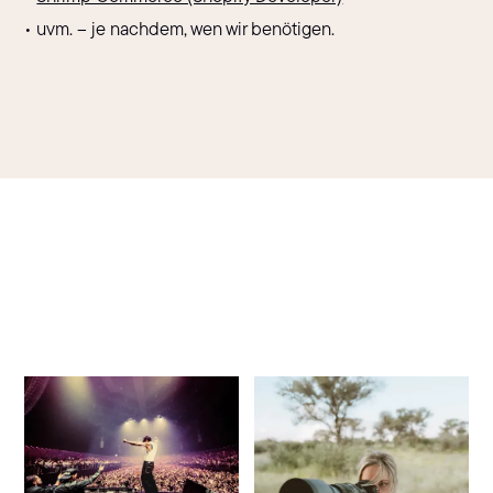
• uvm. – je nachdem, wen wir benötigen.