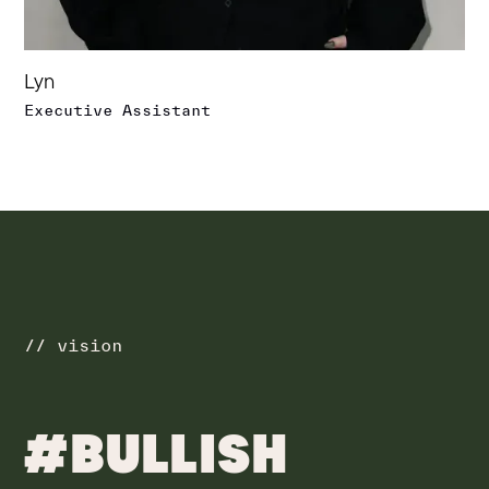
Lyn
Executive Assistant
// vision
#BULLISH