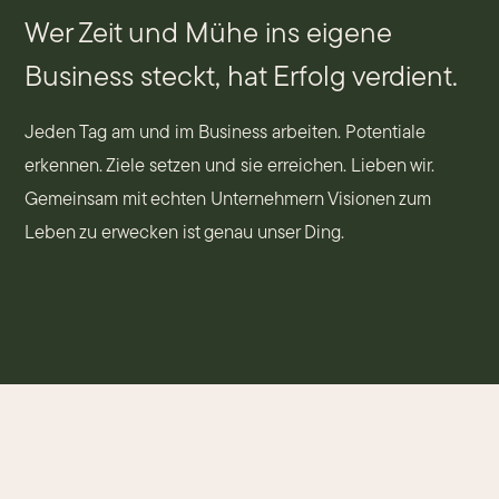
Wer Zeit und Mühe ins eigene
Business steckt, hat Erfolg verdient.
Jeden Tag am und im Business arbeiten. Potentiale
erkennen. Ziele setzen und sie erreichen. Lieben wir.
Gemeinsam mit echten Unternehmern Visionen zum
Leben zu erwecken ist genau unser Ding.