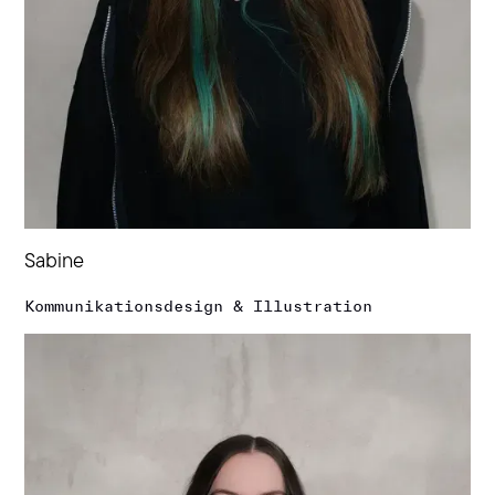
Sabine
Kommunikationsdesign & Illustration