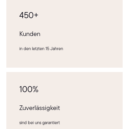
450+
Kunden
in den letzten 15 Jahren
100%
Zuverlässigkeit
sind bei uns garantiert