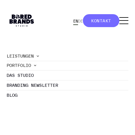
KONTAKT
EN
DE
KONTAKT
LEISTUNGEN
PORTFOLIO
DAS STUDIO
BRANDING NEWSLETTER
BLOG