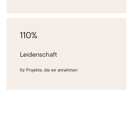
110%
Leidenschaft
für Projekte, die wir annehmen