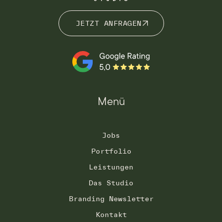
JETZT ANFRAGEN
JETZT ANFRAGEN
Menü
Jobs
Portfolio
Leistungen
Das Studio
Branding Newsletter
Kontakt