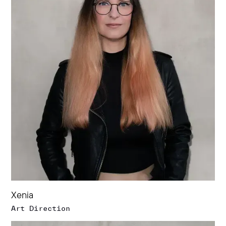
Xenia
Art Direction