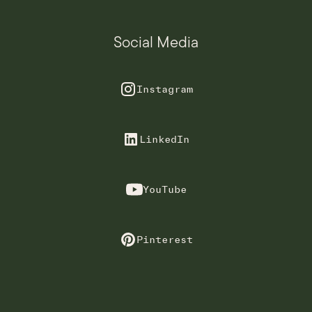
Social Media
Instagram
LinkedIn
YouTube
Pinterest