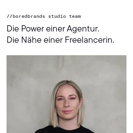
//
boredbrands studio team
Die Power einer Agentur.
Die Nähe einer Freelancerin.