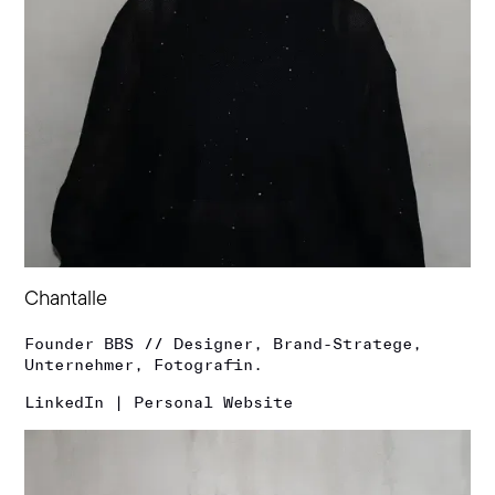
Chantalle
Founder BBS // Designer, Brand-Stratege,
Unternehmer, Fotografin.
LinkedIn
|
Personal Website