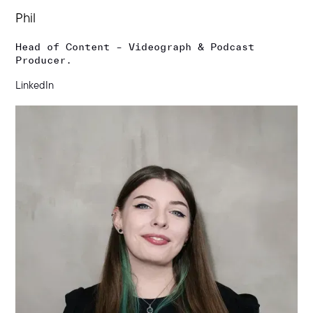
Phil
Head of Content – Videograph & Podcast
Producer.
LinkedIn