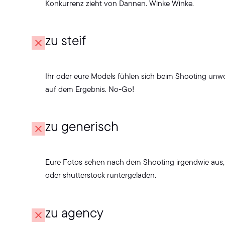
Konkurrenz zieht von Dannen. Winke Winke.
zu steif
Ihr oder eure Models fühlen sich beim Shooting unw
auf dem Ergebnis. No-Go!
zu generisch
Eure Fotos sehen nach dem Shooting irgendwie aus, 
oder shutterstock runtergeladen.
zu agency