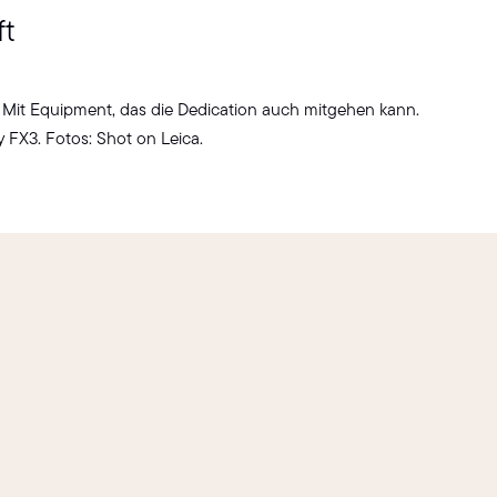
ft
 Mit Equipment, das die Dedication auch mitgehen kann.
 FX3. Fotos: Shot on Leica.