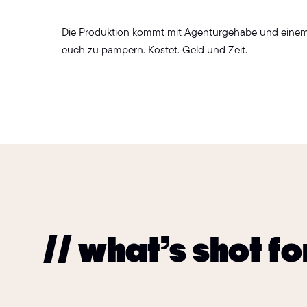
Die Produktion kommt mit Agenturgehabe und einem
euch zu pampern. Kostet. Geld und Zeit.
// what’s shot fo