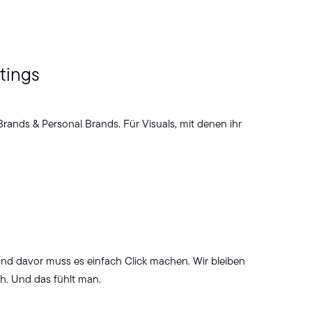
tings
Brands & Personal Brands. Für Visuals, mit denen ihr
nd davor muss es einfach Click machen. Wir bleiben
ch. Und das fühlt man.