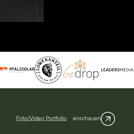
Foto/Video Portfolio
anschauen