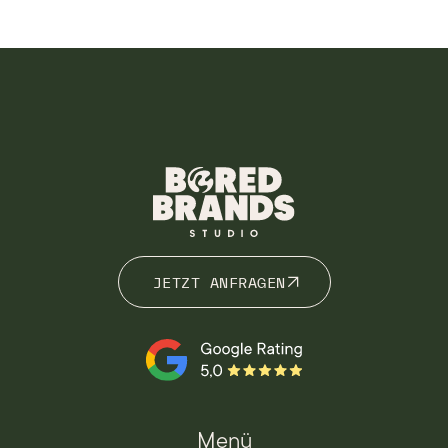
JETZT ANFRAGEN
JETZT ANFRAGEN
Menü