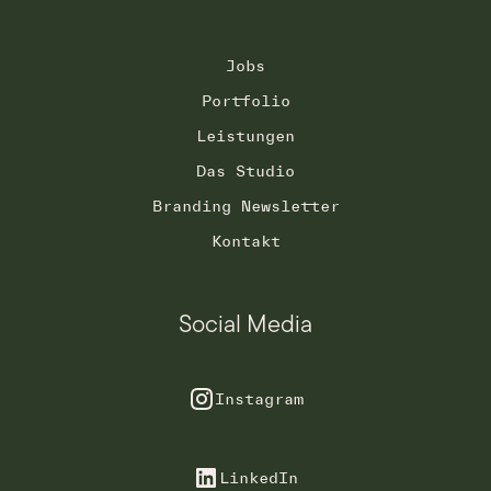
Jobs
Portfolio
Leistungen
Das Studio
Branding Newsletter
Kontakt
Social Media
Instagram
LinkedIn