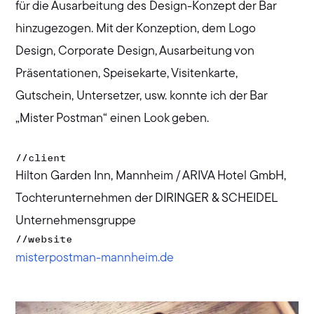
für die Ausarbeitung des Design-Konzept der Bar
hinzugezogen. Mit der Konzeption, dem Logo
Design, Corporate Design, Ausarbeitung von
Präsentationen, Speisekarte, Visitenkarte,
Gutschein, Untersetzer, usw. konnte ich der Bar
„Mister Postman“ einen Look geben.
//
client
Hilton Garden Inn, Mannheim / ARIVA Hotel GmbH,
Tochterunternehmen der DIRINGER & SCHEIDEL
Unternehmensgruppe
//
website
misterpostman-mannheim.de