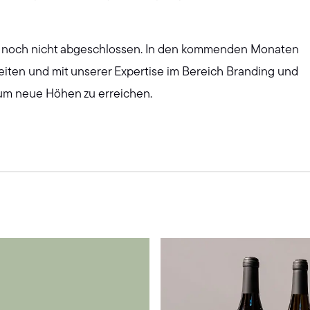
i noch nicht abgeschlossen. In den kommenden Monaten
iten und mit unserer Expertise im Bereich Branding und
 um neue Höhen zu erreichen.