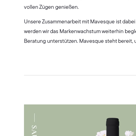
vollen Zügen genießen.
Unsere Zusammenarbeit mit Mavesque ist dabe
werden wir das Markenwachstum weiterhin begle
Beratung unterstützen. Mavesque steht bereit,