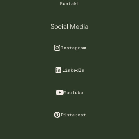
Kontakt
Social Media
Instagram
LinkedIn
YouTube
Pinterest