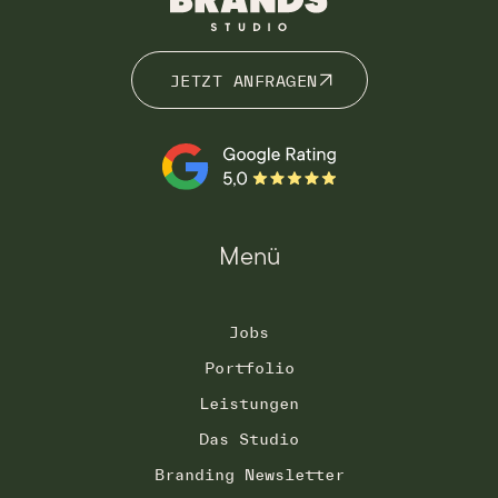
JETZT ANFRAGEN
JETZT ANFRAGEN
Menü
Jobs
Portfolio
Leistungen
Das Studio
Branding Newsletter