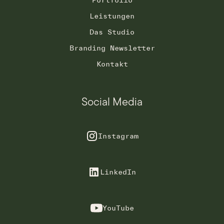
Portfolio
Leistungen
Das Studio
Branding Newsletter
Kontakt
Social Media
Instagram
LinkedIn
YouTube