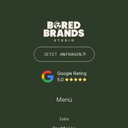
JETZT ANFRAGEN
JETZT ANFRAGEN
Menü
Jobs