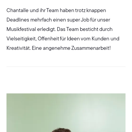
Chantalle und ihr Team haben trotz knappen
Deadlines mehrfach einen super Job für unser
Musikfestival erledigt. Das Team besticht durch
Vielseitigkeit, Offenheit für Ideen vom Kunden und
Kreativität. Eine angenehme Zusammenarbeit!