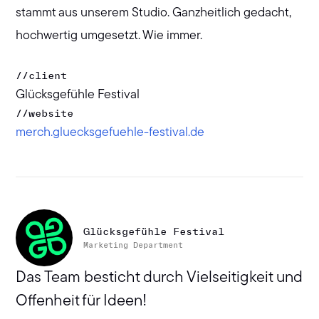
stammt aus unserem Studio. Ganzheitlich gedacht,
hochwertig umgesetzt. Wie immer.
//
client
Glücksgefühle Festival
//
website
merch.gluecksgefuehle-festival.de
Glücksgefühle Festival
Marketing Department
Das Team besticht durch Vielseitigkeit und
Offenheit für Ideen!