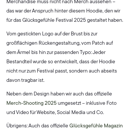
Merchandise muss nicht nach Merch aussehen –
das war der Anspruch hinter diesem Hoodie, den wir
für das Glücksgefühle Festival 2025 gestaltet haben.
Vom gestickten Logo auf der Brust bis zur
großflächigen Rückengestaltung, vom Patch auf
dem Ärmel bis hin zur passenden Typo: Jeder
Bestandteil wurde so entwickelt, dass der Hoodie
nicht nur zum Festival passt, sondern auch abseits
davon tragbar ist.
Neben dem Design haben wir auch das offizielle
Merch-Shooting 2025
umgesetzt – inklusive Foto
und Video für Website, Social Media und Co.
Übrigens: Auch das offizielle
Glücksgefühle Magazin