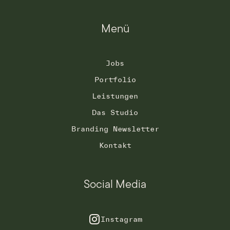
Menü
Jobs
Portfolio
Leistungen
Das Studio
Branding Newsletter
Kontakt
Social Media
Instagram