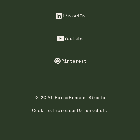
LinkedIn
YouTube
Pinterest
© 2026 BoredBrands Studio
Cookies
Impressum
Datenschutz