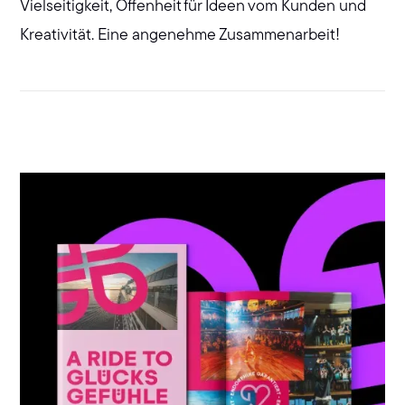
Vielseitigkeit, Offenheit für Ideen vom Kunden und
Kreativität. Eine angenehme Zusammenarbeit!