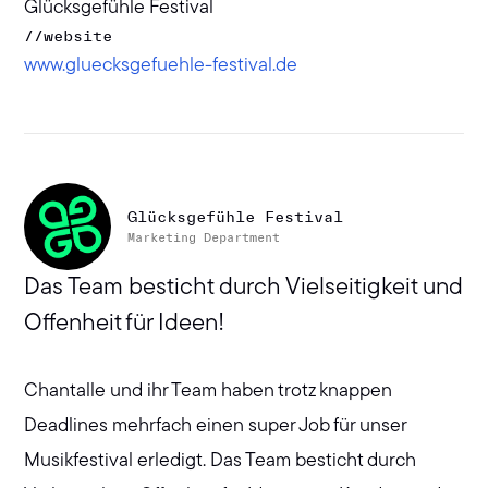
Glücksgefühle Festival
//
website
www.gluecksgefuehle-festival.de
Glücksgefühle Festival
Marketing Department
Das Team besticht durch Vielseitigkeit und
Offenheit für Ideen!
Chantalle und ihr Team haben trotz knappen
Deadlines mehrfach einen super Job für unser
Musikfestival erledigt. Das Team besticht durch