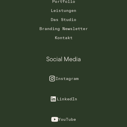
Portfolio
Leistungen
Das Studio
Branding Newsletter
Kontakt
Social Media
Instagram
LinkedIn
YouTube