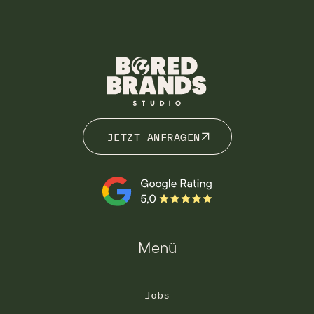
JETZT ANFRAGEN
JETZT ANFRAGEN
Menü
Jobs