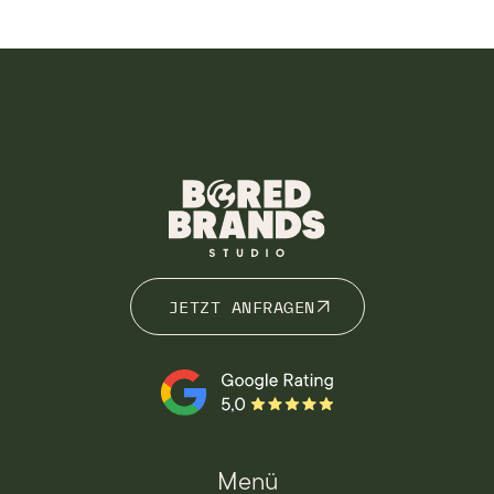
JETZT ANFRAGEN
JETZT ANFRAGEN
Menü