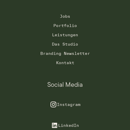
Jobs
Portfolio
Leistungen
Das Studio
Branding Newsletter
Kontakt
Social Media
Instagram
LinkedIn