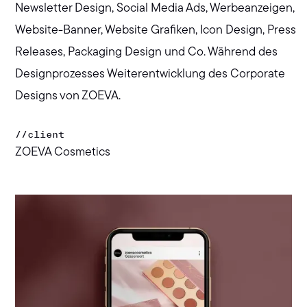
Newsletter Design, Social Media Ads, Werbeanzeigen,
Website-Banner, Website Grafiken, Icon Design, Press
Releases, Packaging Design und Co. Während des
Designprozesses Weiterentwicklung des Corporate
Designs von ZOEVA.
//
client
ZOEVA Cosmetics