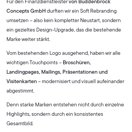
Für den Finanzdienstleister
von Buddenbrock
Concepts GmbH
durften wir ein Soft Rebranding
umsetzen – also kein kompletter Neustart, sondern
ein gezieltes Design-Upgrade, das die bestehende
Marke weiter stärkt.
Vom bestehenden Logo ausgehend, haben wir alle
wichtigen Touchpoints –
Broschüren,
Landingpages, Mailings, Präsentationen und
Visitenkarten
– modernisiert und visuell aufeinander
abgestimmt.
Denn starke Marken entstehen nicht durch einzelne
Highlights, sondern durch ein konsistentes
Gesamtbild.