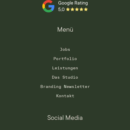
Menü
Jobs
Portfolio
Leistungen
Das Studio
Branding Newsletter
Kontakt
Social Media