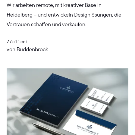
Wir arbeiten remote, mit kreativer Base in
Heidelberg – und entwickeln Designlösungen, die
Vertrauen schaffen und verkaufen.
//
client
von Buddenbrock