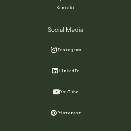
Kontakt
Social Media
Instagram
LinkedIn
YouTube
Pinterest