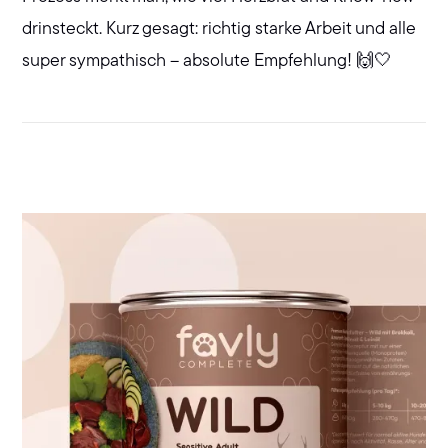
drinsteckt. Kurz gesagt: richtig starke Arbeit und alle
super sympathisch – absolute Empfehlung! 🙌🤍