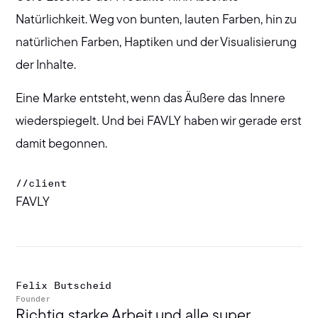
Natürlichkeit. Weg von bunten, lauten Farben, hin zu
natürlichen Farben, Haptiken und der Visualisierung
der Inhalte.
Eine Marke entsteht, wenn das Äußere das Innere
wiederspiegelt. Und bei FAVLY haben wir gerade erst
damit begonnen.
//
client
FAVLY
Felix Butscheid
Founder
Richtig starke Arbeit und alle super