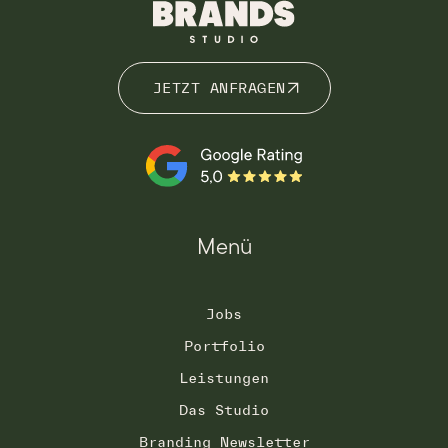
JETZT ANFRAGEN
JETZT ANFRAGEN
Menü
Jobs
Portfolio
Leistungen
Das Studio
Branding Newsletter