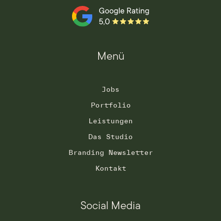
Menü
Jobs
Portfolio
Leistungen
Das Studio
Branding Newsletter
Kontakt
Social Media