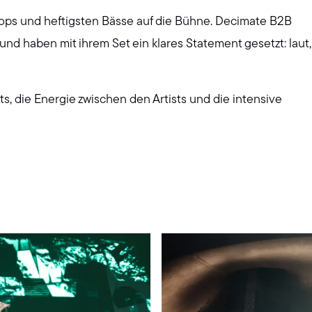
ops und heftigsten Bässe auf die Bühne. Decimate B2B
nd haben mit ihrem Set ein klares Statement gesetzt: laut,
ts, die Energie zwischen den Artists und die intensive