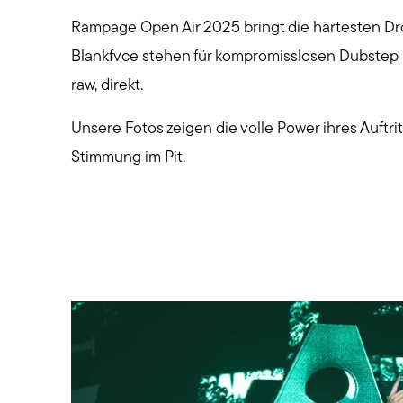
Rampage Open Air 2025 bringt die härtesten Dr
Blankfvce stehen für kompromisslosen Dubstep u
raw, direkt.
Unsere Fotos zeigen die volle Power ihres Auftrit
Stimmung im Pit.