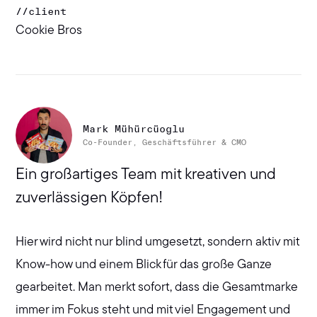
//
client
Cookie Bros
Mark Mühürcüoglu
Co-Founder, Geschäftsführer & CMO
Ein großartiges Team mit kreativen und
zuverlässigen Köpfen!
Hier wird nicht nur blind umgesetzt, sondern aktiv mit
Know-how und einem Blick für das große Ganze
gearbeitet. Man merkt sofort, dass die Gesamtmarke
immer im Fokus steht und mit viel Engagement und