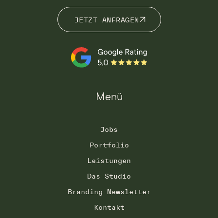
JETZT ANFRAGEN
JETZT ANFRAGEN
Menü
Jobs
Portfolio
Leistungen
Das Studio
Branding Newsletter
Kontakt