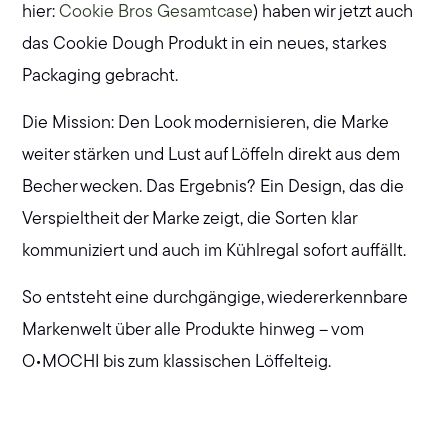
hier:
Cookie Bros Gesamtcase
) haben wir jetzt auch
das Cookie Dough Produkt in ein neues, starkes
Packaging gebracht.
Die Mission: Den Look modernisieren, die Marke
weiter stärken und Lust auf Löffeln direkt aus dem
Becher wecken. Das Ergebnis? Ein Design, das die
Verspieltheit der Marke zeigt, die Sorten klar
kommuniziert und auch im Kühlregal sofort auffällt.
So entsteht eine durchgängige, wiedererkennbare
Markenwelt über alle Produkte hinweg – vom
O•MOCHI bis zum klassischen Löffelteig.