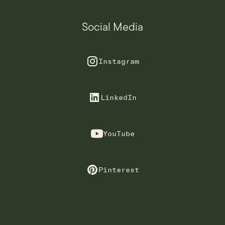
Social Media
Instagram
LinkedIn
YouTube
Pinterest