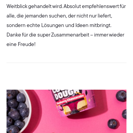
Weitblick gehandelt wird. Absolut empfehlenswert für
alle, die jemanden suchen, der nicht nur liefert,
sondern echte Lösungen und Ideen mitbringt.
Danke für die super Zusammenarbeit – immer wieder
eine Freude!