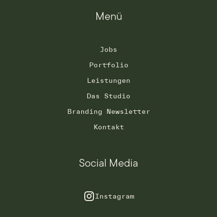
Menü
Jobs
Portfolio
Leistungen
Das Studio
Branding Newsletter
Kontakt
Social Media
Instagram