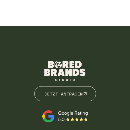
JETZT ANFRAGEN
JETZT ANFRAGEN