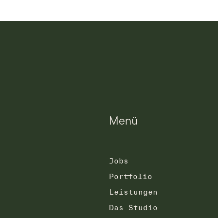
Menü
Jobs
Portfolio
Leistungen
Das Studio