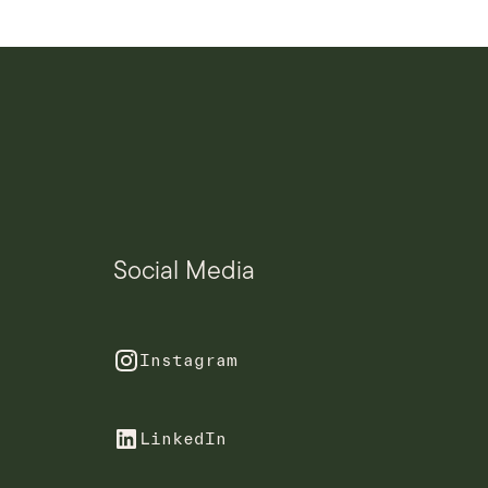
Social Media
Instagram
LinkedIn