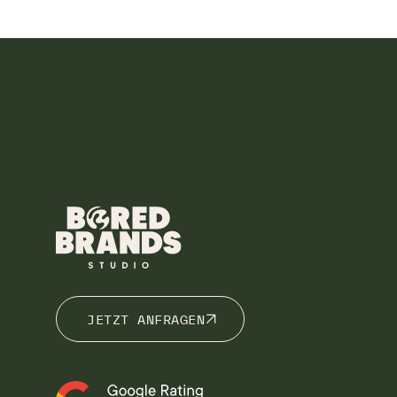
JETZT ANFRAGEN
JETZT ANFRAGEN