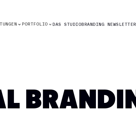
TUNGEN
PORTFOLIO
DAS STUDIO
BRANDING NEWSLETTE
TUNGEN
PORTFOLIO
DAS STUDIO
BRANDING NEWSLETTE
L BRANDI