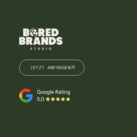
JETZT ANFRAGEN
JETZT ANFRAGEN