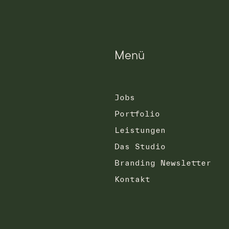
Menü
Jobs
Portfolio
Leistungen
Das Studio
Branding Newsletter
Kontakt