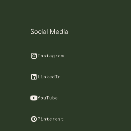
Social Media
Instagram
LinkedIn
YouTube
Pinterest