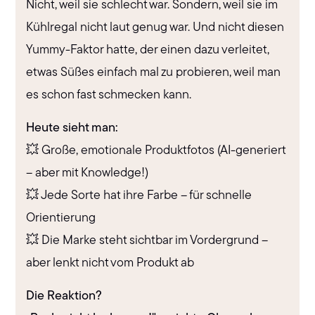
Nicht, weil sie schlecht war. Sondern, weil sie im
Kühlregal nicht laut genug war. Und nicht diesen
Yummy-Faktor hatte, der einen dazu verleitet,
etwas Süßes einfach mal zu probieren, weil man
es schon fast schmecken kann.
Heute sieht man:
💥 Große, emotionale Produktfotos (AI-generiert
– aber mit Knowledge!)
💥 Jede Sorte hat ihre Farbe – für schnelle
Orientierung
💥 Die Marke steht sichtbar im Vordergrund –
aber lenkt nicht vom Produkt ab
Die Reaktion?