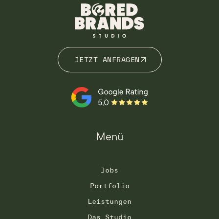
JETZT ANFRAGEN
JETZT ANFRAGEN
Menü
Jobs
Portfolio
Leistungen
Das Studio