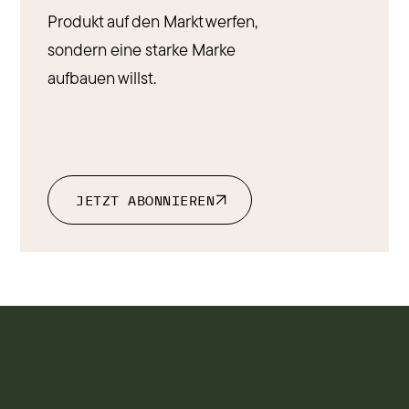
Produkt auf den Markt werfen,
sondern eine starke Marke
aufbauen willst.
JETZT ABONNIEREN
JETZT ABONNIEREN