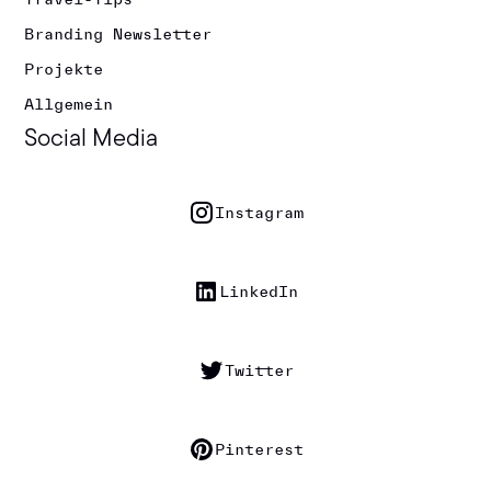
Branding Newsletter
Projekte
Allgemein
Social Media
Instagram
LinkedIn
Twitter
Pinterest