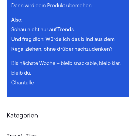
Dann wird dein Produkt übersehen.
Also:
Schau nicht nur auf Trends.
Und frag dich: Würde ich das blind aus dem
Regal ziehen, ohne drüber nachzudenken?
Bis nächste Woche – bleib snackable, bleib klar,
bleib du.
Chantalle
Kategorien
Travel-Tips