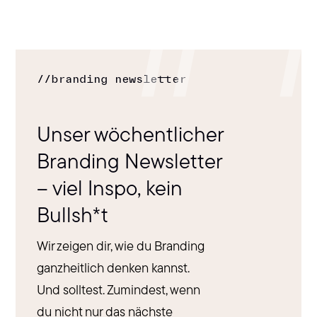
//
branding newsletter
Unser wöchentlicher
Branding Newsletter
– viel Inspo, kein
Bullsh*t
Wir zeigen dir, wie du Branding
ganzheitlich denken kannst.
Und solltest. Zumindest, wenn
du nicht nur das nächste