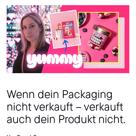
Wenn dein Packaging
nicht verkauft – verkauft
auch dein Produkt nicht.