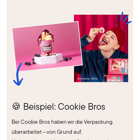
🍪 Beispiel: Cookie Bros
Bei Cookie Bros haben wir die Verpackung
überarbeitet – von Grund auf.