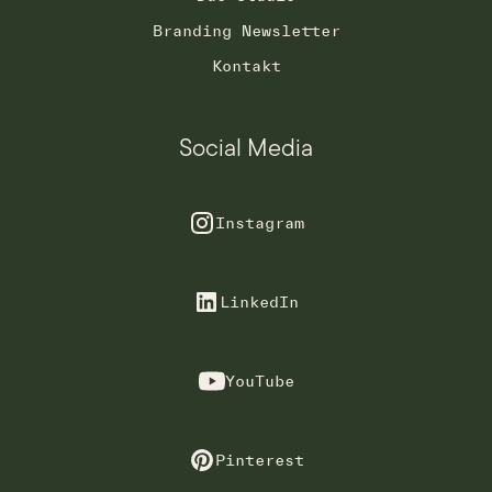
Branding Newsletter
Kontakt
Social Media
Instagram
LinkedIn
YouTube
Pinterest