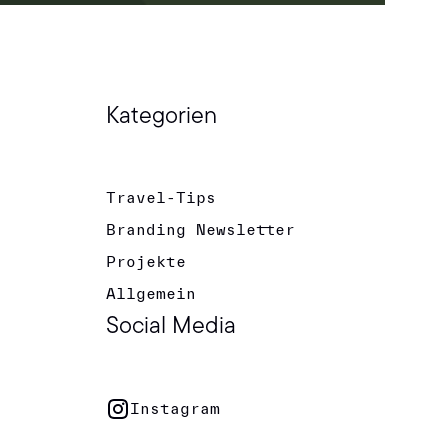
Kategorien
Travel-Tips
Branding Newsletter
Projekte
Allgemein
Social Media
Instagram