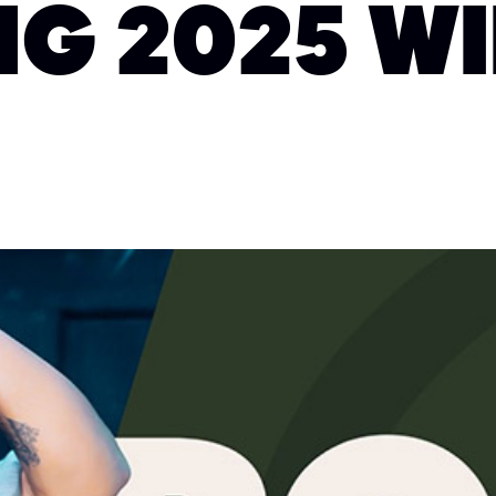
G 2025 W