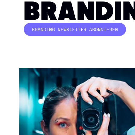
BRANDIN
BRANDING NEWSLETTER ABONNIEREN
BUTTON