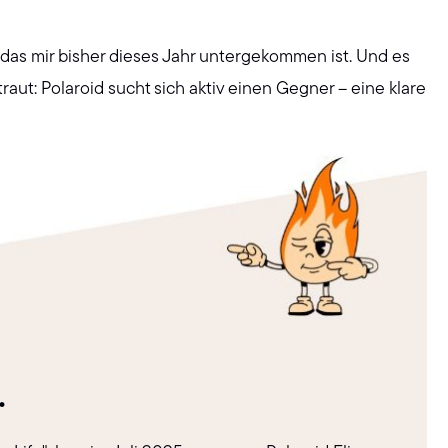
 das mir bisher dieses Jahr untergekommen ist. Und es
aut: Polaroid sucht sich aktiv einen Gegner – eine klare
.