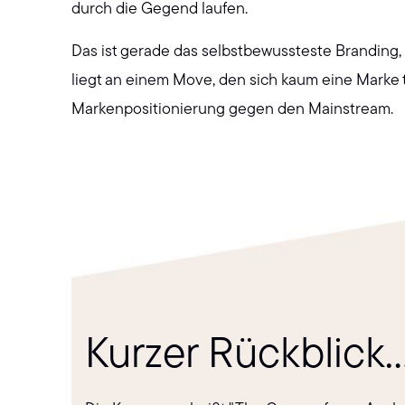
durch die Gegend laufen.
Das ist gerade das selbstbewussteste Branding,
liegt an einem Move, den sich kaum eine Marke tr
Markenpositionierung gegen den Mainstream.
Kurzer Rückblick..