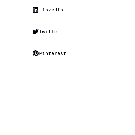
LinkedIn
Twitter
Pinterest