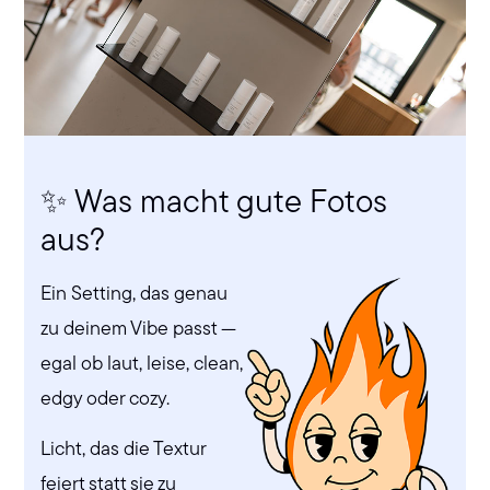
✨ Was macht gute Fotos
aus?
Ein Setting, das genau
zu deinem Vibe passt —
egal ob laut, leise, clean,
edgy oder cozy.
Licht, das die Textur
feiert statt sie zu