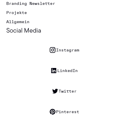
Branding Newsletter
Projekte
Allgemein
Social Media
Instagram
LinkedIn
Twitter
Pinterest