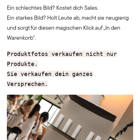
Ein schlechtes Bild? Kostet dich Sales.
Ein starkes Bild? Holt Leute ab, macht sie neugierig
und sorgt für diesen magischen Klick auf „In den
Warenkorb".
Produktfotos verkaufen nicht nur
Produkte.
Sie verkaufen dein ganzes
Versprechen.