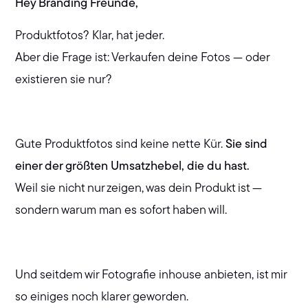
Hey Branding Freunde,
Produktfotos? Klar, hat jeder.
Aber die Frage ist: Verkaufen deine Fotos — oder
existieren sie nur?
Gute Produktfotos sind keine nette Kür.
Sie sind
einer der größten Umsatzhebel, die du hast.
Weil sie nicht nur zeigen, was dein Produkt ist —
sondern warum man es sofort haben will.
Und seitdem wir Fotografie inhouse anbieten, ist mir
so einiges noch klarer geworden.