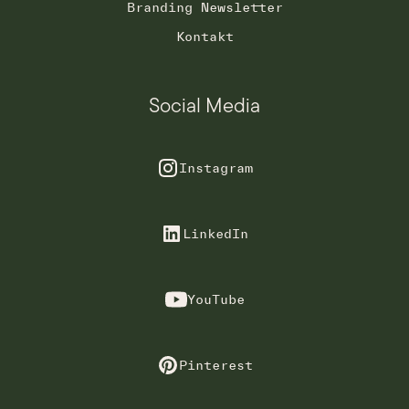
Branding Newsletter
Kontakt
Social Media
Instagram
LinkedIn
YouTube
Pinterest