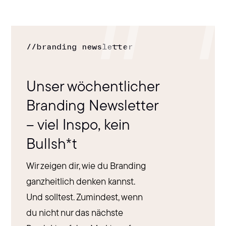
//
branding newsletter
Unser wöchentlicher
Branding Newsletter
– viel Inspo, kein
Bullsh*t
Wir zeigen dir, wie du Branding
ganzheitlich denken kannst.
Und solltest. Zumindest, wenn
du nicht nur das nächste