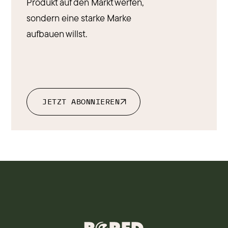
Produkt auf den Markt werfen,
sondern eine starke Marke
aufbauen willst.
JETZT ABONNIEREN
JETZT ABONNIEREN