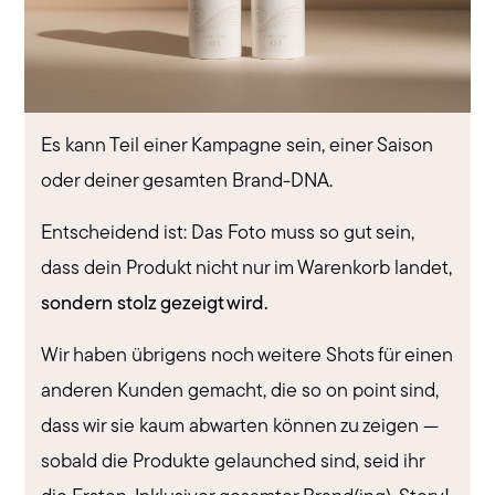
Es kann Teil einer Kampagne sein, einer Saison
oder deiner gesamten Brand-DNA.
Entscheidend ist: Das Foto muss so gut sein,
dass dein Produkt nicht nur im Warenkorb landet,
sondern stolz gezeigt wird.
Wir haben übrigens noch weitere Shots für einen
anderen Kunden gemacht, die so on point sind,
dass wir sie kaum abwarten können zu zeigen —
sobald die Produkte gelaunched sind, seid ihr