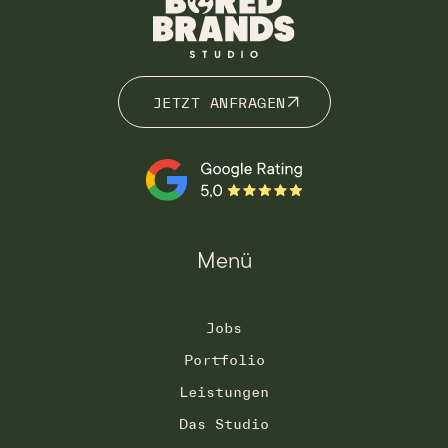
JETZT ANFRAGEN
JETZT ANFRAGEN
Menü
Jobs
Portfolio
Leistungen
Das Studio