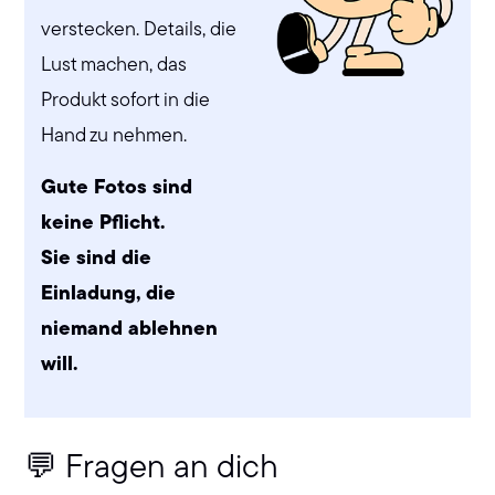
verstecken. Details, die
Lust machen, das
Produkt sofort in die
Hand zu nehmen.
Gute Fotos sind
keine Pflicht.
Sie sind die
Einladung, die
niemand ablehnen
will.
💬 Fragen an dich