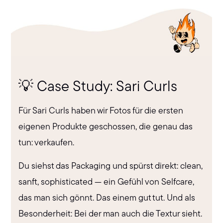
💡 Case Study: Sari Curls
Für Sari Curls haben wir Fotos für die ersten
eigenen Produkte geschossen, die genau das
tun: verkaufen.
Du siehst das Packaging und spürst direkt: clean,
sanft, sophisticated — ein Gefühl von Selfcare,
das man sich gönnt. Das einem gut tut. Und als
Besonderheit: Bei der man auch die Textur sieht.