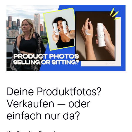
Deine Produktfotos?
Verkaufen — oder
einfach nur da?