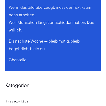
Wenn das Bild überzeugt, muss der Text kaum
noch arbeiten.
Weil Menschen längst entschieden haben:
Das
will ich.
Bis nächste Woche — bleib mutig, bleib
begehrlich, bleib du.
Chantalle
Kategorien
Travel-Tips