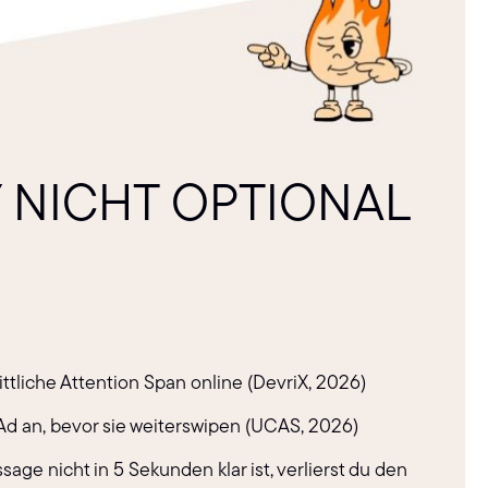
 NICHT OPTIONAL
ittliche Attention Span online (DevriX, 2026)
Ad an, bevor sie weiterswipen (UCAS, 2026)
 nicht in 5 Sekunden klar ist, verlierst du den