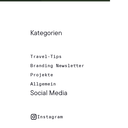
Kategorien
Travel-Tips
Branding Newsletter
Projekte
Allgemein
Social Media
Instagram