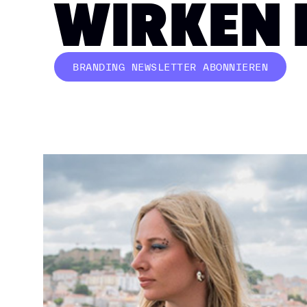
WIRKEN
BRANDING NEWSLETTER ABONNIEREN
BUTTON