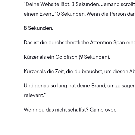
"Deine Website lädt. 3 Sekunden. Jemand scroll
einem Event. 10 Sekunden. Wenn die Person danac
8 Sekunden.
Das ist die durchschnittliche Attention Span e
Kürzer als ein Goldfisch (9 Sekunden).
Kürzer als die Zeit, die du brauchst, um diesen Ab
Und genau so lang hat deine Brand, um zu sagen
relevant."
Wenn du das nicht schaffst? Game over.