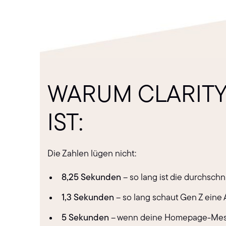
WARUM CLARITY
IST:
Die Zahlen lügen nicht:
8,25 Sekunden
– so lang ist die durchschn
1,3 Sekunden
– so lang schaut Gen Z eine 
5 Sekunden
– wenn deine Homepage-Message