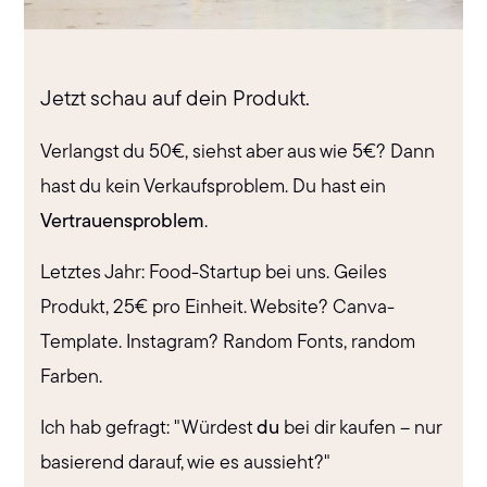
Jetzt schau auf dein Produkt.
Verlangst du 50€, siehst aber aus wie 5€? Dann
hast du kein Verkaufsproblem. Du hast ein
Vertrauensproblem
.
Letztes Jahr: Food-Startup bei uns. Geiles
Produkt, 25€ pro Einheit. Website? Canva-
Template. Instagram? Random Fonts, random
Farben.
Ich hab gefragt: "Würdest
du
bei dir kaufen – nur
basierend darauf, wie es aussieht?"