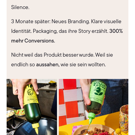
Silence.
3 Monate später: Neues Branding. Klare visuelle
Identität. Packaging, das ihre Story erzählt.
300%
mehr Conversions.
Nicht weil das Produkt besser wurde. Weil sie
endlich so
aussahen,
wie sie sein wollten.