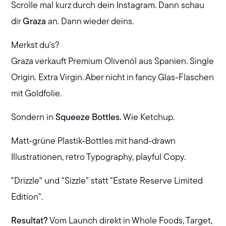
Scrolle mal kurz durch dein Instagram. Dann schau
dir
Graza
an. Dann wieder deins.
Merkst du's?
Graza verkauft Premium Olivenöl aus Spanien. Single
Origin. Extra Virgin. Aber nicht in fancy Glas-Flaschen
mit Goldfolie.
Sondern in
Squeeze Bottles.
Wie Ketchup.
Matt-grüne Plastik-Bottles mit hand-drawn
Illustrationen, retro Typography, playful Copy.
"Drizzle" und "Sizzle" statt "Estate Reserve Limited
Edition".
Resultat?
Vom Launch direkt in Whole Foods, Target,