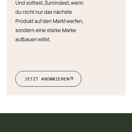
Und solltest. Zumindest, wenn
du nicht nur das nächste
Produkt auf den Markt werfen,
sondern eine starke Marke
aufbauen willst.
JETZT ABONNIEREN
JETZT ABONNIEREN