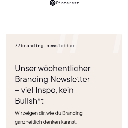
Pinterest
//
branding newsletter
Unser wöchentlicher
Branding Newsletter
– viel Inspo, kein
Bullsh*t
Wir zeigen dir, wie du Branding
ganzheitlich denken kannst.