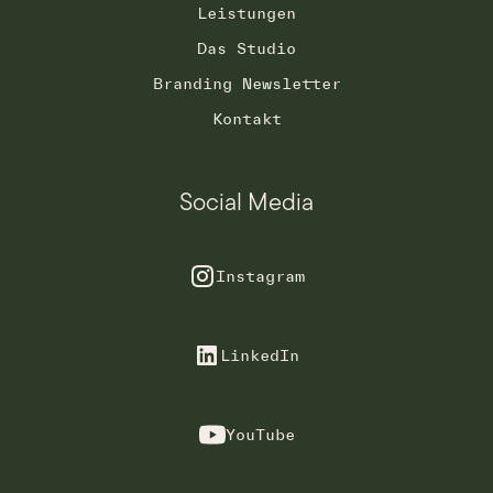
Leistungen
Das Studio
Branding Newsletter
Kontakt
Social Media
Instagram
LinkedIn
YouTube