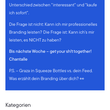
Unterschied zwischen "interessant" und "kaufe
ich sofort".
Die Frage ist nicht: Kann ich mir professionelles
Branding leisten? Die Frage ist: Kann ich's mir
leisten, es NICHT zu haben?
Bis nächste Woche – get your sh!t together!
Chantalle
P.S. – Graza in Squeeze Bottles vs. dein Feed.
Was erzählt dein Branding über dich? 👀
Kategorien