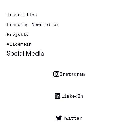
Travel-Tips
Branding Newsletter
Projekte
Allgemein
Social Media
Instagram
LinkedIn
Twitter