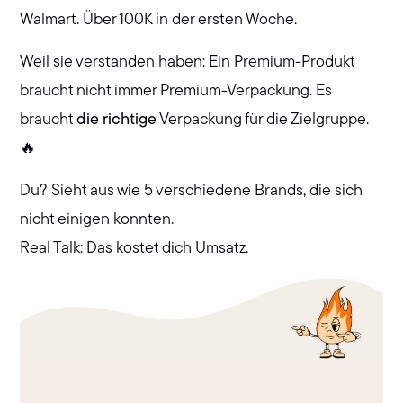
Walmart. Über 100K in der ersten Woche.
Weil sie verstanden haben: Ein Premium-Produkt
braucht nicht immer Premium-Verpackung. Es
braucht
die richtige
Verpackung für die Zielgruppe.
🔥
Du? Sieht aus wie 5 verschiedene Brands, die sich
nicht einigen konnten.
Real Talk: Das kostet dich Umsatz.