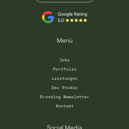
Menü
Jobs
Portfolio
Leistungen
Das Studio
Branding Newsletter
Kontakt
Social Media