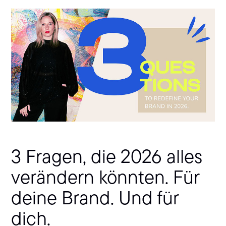
3 Fragen, die 2026 alles
verändern könnten. Für
deine Brand. Und für
dich.