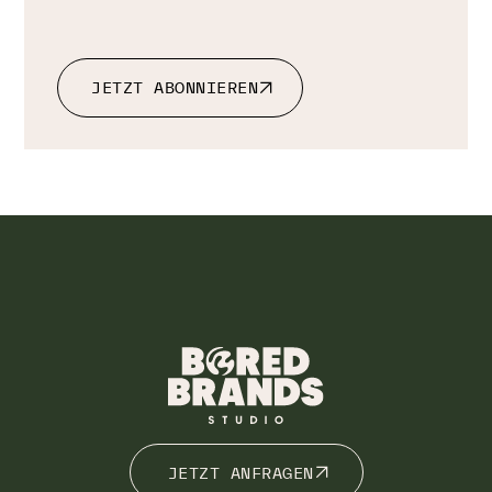
JETZT ABONNIEREN
JETZT ABONNIEREN
JETZT ANFRAGEN
JETZT ANFRAGEN