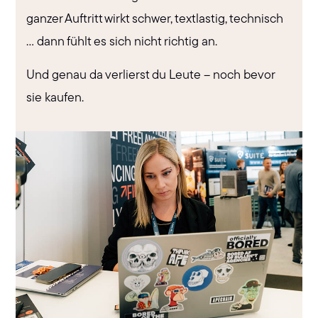
ganzer Auftritt wirkt schwer, textlastig, technisch
… dann fühlt es sich nicht richtig an.
Und genau da verlierst du Leute – noch bevor
sie kaufen.