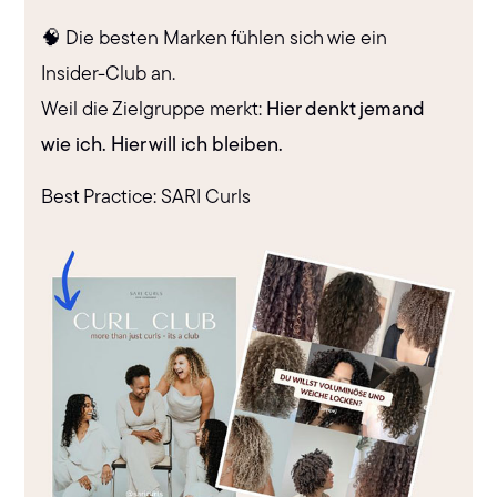
🧠 Die besten Marken fühlen sich wie ein
Insider-Club an.
Weil die Zielgruppe merkt:
Hier denkt jemand
wie ich. Hier will ich bleiben.
Best Practice: SARI Curls