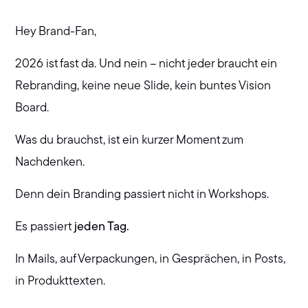
Hey Brand-Fan,
2026 ist fast da. Und nein – nicht jeder braucht ein
Rebranding, keine neue Slide, kein buntes Vision
Board.
Was du brauchst, ist ein kurzer Moment zum
Nachdenken.
Denn dein Branding passiert nicht in Workshops.
Es passiert
jeden Tag.
In Mails, auf Verpackungen, in Gesprächen, in Posts,
in Produkttexten.