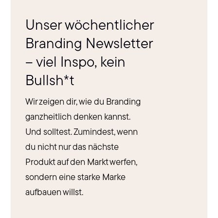
Unser wöchentlicher
Branding Newsletter
– viel Inspo, kein
Bullsh*t
Wir zeigen dir, wie du Branding
ganzheitlich denken kannst.
Und solltest. Zumindest, wenn
du nicht nur das nächste
Produkt auf den Markt werfen,
sondern eine starke Marke
aufbauen willst.