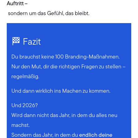
Auftritt –
sondern um das Gefühl, das bleibt.
🏁 Fazit
Du brauchst keine 100 Branding-Maßnahmen.
Nur den Mut, dir die richtigen Fragen zu stellen –
regelmäßig.
Und dann wirklich ins Machen zu kommen.
Und 2026?
Wird dann nicht das Jahr, in dem du alles neu
machst.
Sondern das Jahr, in dem du
endlich deine