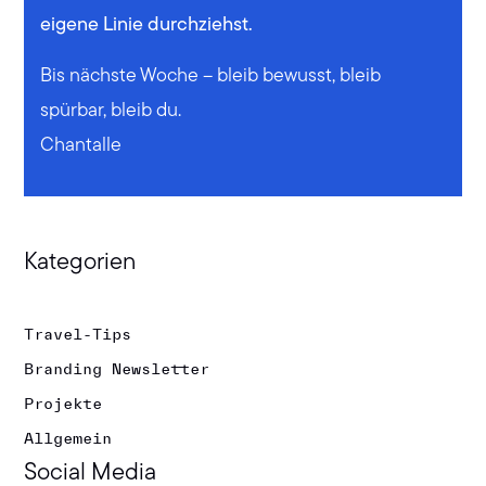
eigene Linie durchziehst.
Bis nächste Woche – bleib bewusst, bleib
spürbar, bleib du.
Chantalle
Kategorien
Travel-Tips
Branding Newsletter
Projekte
Allgemein
Social Media