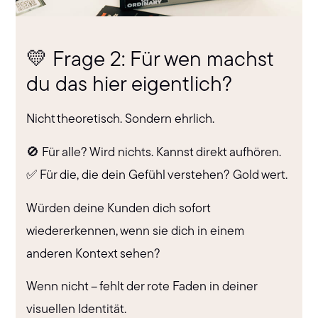
💛 Frage 2: Für wen machst
du das hier eigentlich?
Nicht theoretisch. Sondern ehrlich.
🚫 Für alle? Wird nichts. Kannst direkt aufhören.
✅ Für die, die dein Gefühl verstehen? Gold wert.
Würden deine Kunden dich sofort
wiedererkennen, wenn sie dich in einem
anderen Kontext sehen?
Wenn nicht – fehlt der rote Faden in deiner
visuellen Identität.