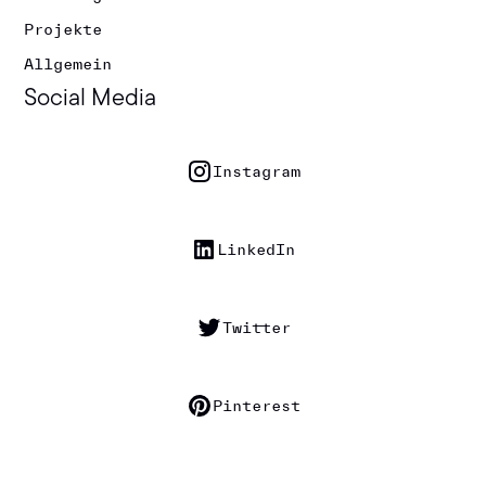
Projekte
Allgemein
Social Media
Instagram
LinkedIn
Twitter
Pinterest