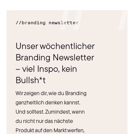
//
branding newsletter
Unser wöchentlicher
Branding Newsletter
– viel Inspo, kein
Bullsh*t
Wir zeigen dir, wie du Branding
ganzheitlich denken kannst.
Und solltest. Zumindest, wenn
du nicht nur das nächste
Produkt auf den Markt werfen,