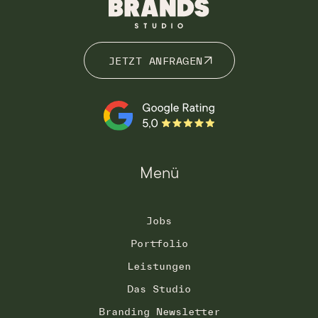
JETZT ANFRAGEN
JETZT ANFRAGEN
Menü
Jobs
Portfolio
Leistungen
Das Studio
Branding Newsletter