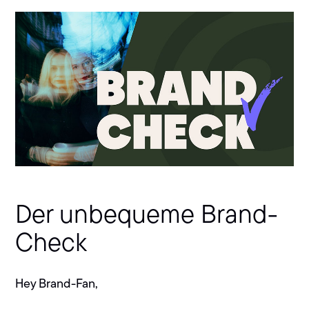
Der unbequeme Brand-
Check
Hey Brand-Fan,