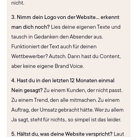
nicht.
3. Nimm dein Logo von der Website... erkennt
man dich noch?
Lies deine eigenen Texte und
tausch in Gedanken den Absender aus.
Funktioniert der Text auch für deinen
Wettbewerber? Autsch. Dann hast du Content,
aber keine eigene Brand Voice.
4. Hast du in den letzten 12 Monaten einmal
Nein gesagt?
Zu einem Kunden, der nicht passt.
Zu einem Trend, den alle mitmachen. Zu einem
Auftrag, der Umsatz gebracht hätte. Wer zu allem
Ja sagt, steht für nichts.. so simpel ist das leider.
5. Hältst du, was deine Website verspricht?
Laut