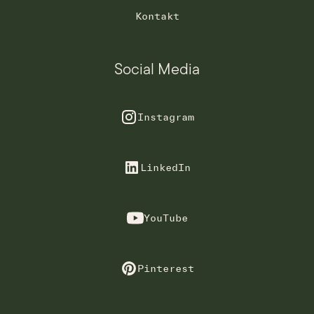
Kontakt
Social Media
Instagram
LinkedIn
YouTube
Pinterest