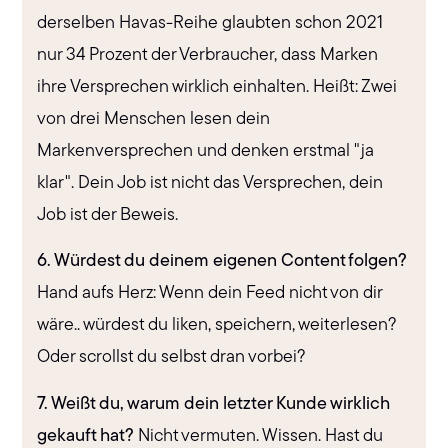
derselben Havas-Reihe glaubten schon 2021
nur 34 Prozent der Verbraucher, dass Marken
ihre Versprechen wirklich einhalten. Heißt: Zwei
von drei Menschen lesen dein
Markenversprechen und denken erstmal "ja
klar". Dein Job ist nicht das Versprechen, dein
Job ist der Beweis.
6. Würdest du deinem eigenen Content folgen?
Hand aufs Herz: Wenn dein Feed nicht von dir
wäre.. würdest du liken, speichern, weiterlesen?
Oder scrollst du selbst dran vorbei?
7. Weißt du, warum dein letzter Kunde wirklich
gekauft hat?
Nicht vermuten. Wissen. Hast du