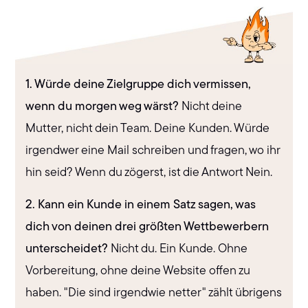
1. Würde deine Zielgruppe dich vermissen,
wenn du morgen weg wärst?
Nicht deine
Mutter, nicht dein Team. Deine Kunden. Würde
irgendwer eine Mail schreiben und fragen, wo ihr
hin seid? Wenn du zögerst, ist die Antwort Nein.
2. Kann ein Kunde in einem Satz sagen, was
dich von deinen drei größten Wettbewerbern
unterscheidet?
Nicht du. Ein Kunde. Ohne
Vorbereitung, ohne deine Website offen zu
haben. "Die sind irgendwie netter" zählt übrigens