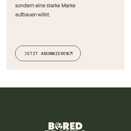
sondern eine starke Marke
aufbauen willst.
JETZT ABONNIEREN
JETZT ABONNIEREN