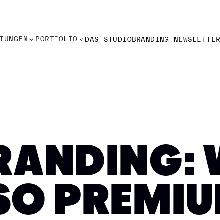
TUNGEN
PORTFOLIO
DAS STUDIO
BRANDING NEWSLETTE
TUNGEN
PORTFOLIO
DAS STUDIO
BRANDING NEWSLETTE
RANDING: 
SO PREMI