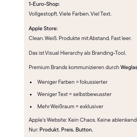
1-Euro-Shop:
Vollgestopft. Viele Farben. Viel Text.
Apple Store:
Clean. Weiß. Produkte mit Abstand. Fast leer.
Das ist Visual Hierarchy als Branding-Tool.
Premium Brands kommunizieren durch
Weglas
Weniger Farben = fokussierter
Weniger Text = selbstbewusster
Mehr Weißraum = exklusiver
Apple's Website: Kein Chaos. Keine ablenken
Nur:
Produkt. Preis. Button.