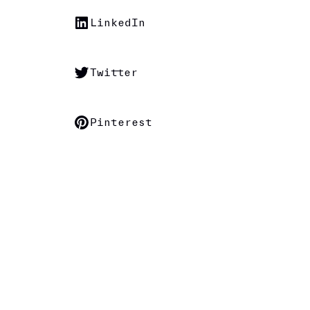
LinkedIn
Twitter
Pinterest