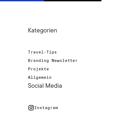
Kategorien
Travel-Tips
Branding Newsletter
Projekte
Allgemein
Social Media
Instagram