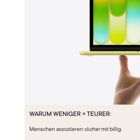
WARUM WENIGER = TEURER:
Menschen assoziieren clutter mit billig.