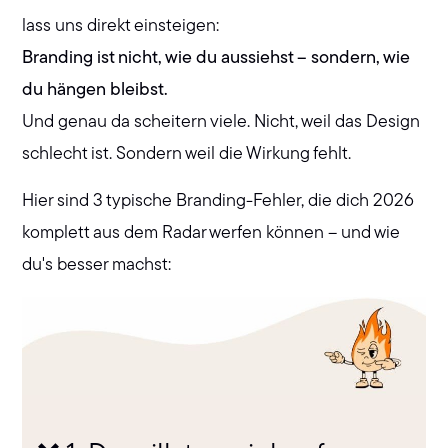
lass uns direkt einsteigen:
Branding ist nicht, wie du aussiehst – sondern, wie
du hängen bleibst.
Und genau da scheitern viele. Nicht, weil das Design
schlecht ist. Sondern weil die Wirkung fehlt.
Hier sind 3 typische Branding-Fehler, die dich 2026
komplett aus dem Radar werfen können – und wie
du's besser machst: