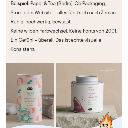
Beispiel:
Paper & Tea (Berlin): Ob Packaging,
Store oder Website – alles fühlt sich nach Zen an.
Ruhig, hochwertig, bewusst.
Keine wilden Farbwechsel. Keine Fonts von 2001.
Ein Gefühl – überall. Das ist echte visuelle
Konsistenz.