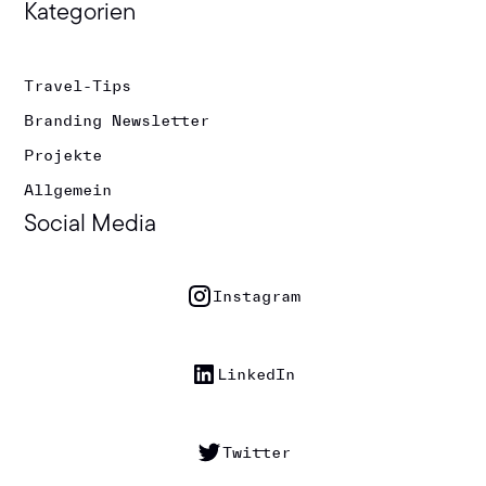
Kategorien
Travel-Tips
Branding Newsletter
Projekte
Allgemein
Social Media
Instagram
LinkedIn
Twitter