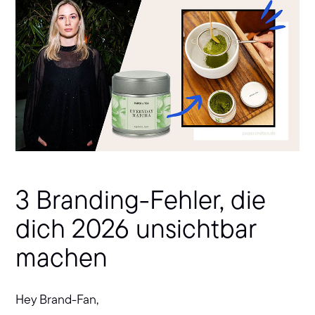
3 Branding-Fehler, die
dich 2026 unsichtbar
machen
Hey Brand-Fan,