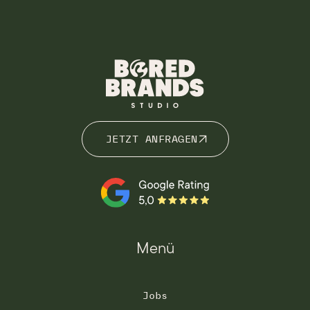
JETZT ANFRAGEN
JETZT ANFRAGEN
Menü
Jobs