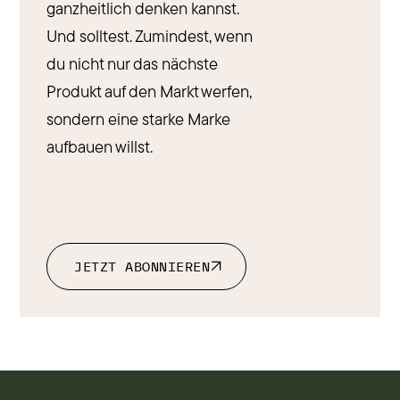
ganzheitlich denken kannst.
Und solltest. Zumindest, wenn
du nicht nur das nächste
Produkt auf den Markt werfen,
sondern eine starke Marke
aufbauen willst.
JETZT ABONNIEREN
JETZT ABONNIEREN