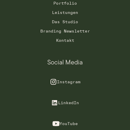
Portfolio
Leistungen
Das Studio
Branding Newsletter
Kontakt
Social Media
Instagram
LinkedIn
YouTube