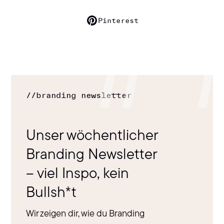
Pinterest
//
branding newsletter
Unser wöchentlicher
Branding Newsletter
– viel Inspo, kein
Bullsh*t
Wir zeigen dir, wie du Branding