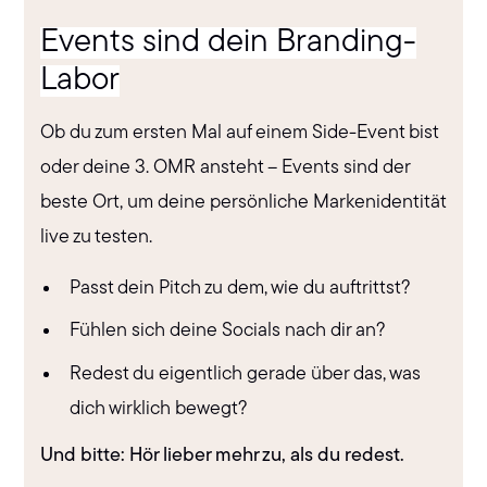
Events sind dein Branding-
Labor
Ob du zum ersten Mal auf einem Side-Event bist
oder deine 3. OMR ansteht – Events sind der
beste Ort, um deine persönliche Markenidentität
live zu testen.
Passt dein Pitch zu dem, wie du auftrittst?
Fühlen sich deine Socials nach dir an?
Redest du eigentlich gerade über das, was
dich wirklich bewegt?
Und bitte: Hör lieber mehr zu, als du redest.