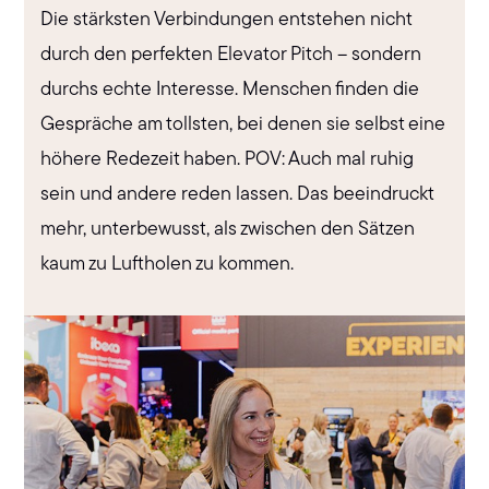
Die stärksten Verbindungen entstehen nicht
durch den perfekten Elevator Pitch – sondern
durchs echte Interesse. Menschen finden die
Gespräche am tollsten, bei denen sie selbst eine
höhere Redezeit haben. POV: Auch mal ruhig
sein und andere reden lassen. Das beeindruckt
mehr, unterbewusst, als zwischen den Sätzen
kaum zu Luftholen zu kommen.