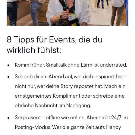
8 Tipps für Events, die du
wirklich fühlst:
Komm früher. Smalltalk ohne Lärm ist underrated.
Schreib dir am Abend auf, wer dich inspiriert hat –
nicht nur, wer deine Story repostet hat. Mach ein
ernstgemeintes Kompliment oder schreibe eine
ehrliche Nachricht, im Nachgang.
Sei präsent – offline wie online. Aber nicht 24/7 im
Posting-Modus. Wer die ganze Zeit aufs Handy