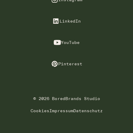
LinkedIn
YouTube
Pinterest
© 2026 BoredBrands Studio
Cookies
Impressum
Datenschutz