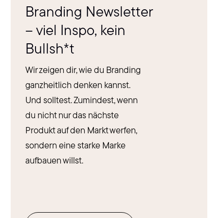
Branding Newsletter
– viel Inspo, kein
Bullsh*t
Wir zeigen dir, wie du Branding
ganzheitlich denken kannst.
Und solltest. Zumindest, wenn
du nicht nur das nächste
Produkt auf den Markt werfen,
sondern eine starke Marke
aufbauen willst.