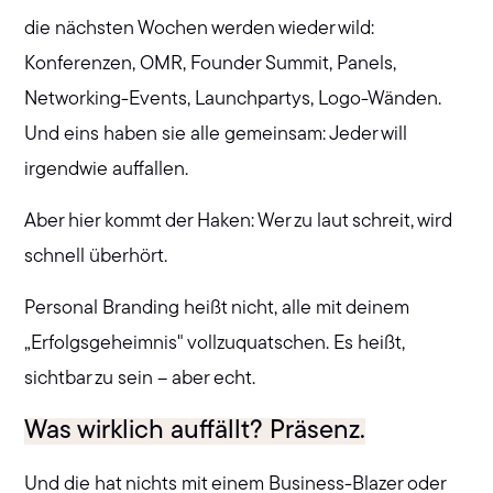
die nächsten Wochen werden wieder wild:
Konferenzen, OMR, Founder Summit, Panels,
Networking-Events, Launchpartys, Logo-Wänden.
Und eins haben sie alle gemeinsam: Jeder will
irgendwie auffallen.
Aber hier kommt der Haken: Wer zu laut schreit, wird
schnell überhört.
Personal Branding heißt nicht, alle mit deinem
„Erfolgsgeheimnis" vollzuquatschen. Es heißt,
sichtbar zu sein – aber echt.
Was wirklich auffällt? Präsenz.
Und die hat nichts mit einem Business-Blazer oder