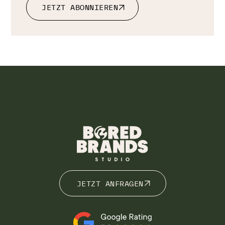
JETZT ABONNIEREN
JETZT ABONNIEREN
JETZT ANFRAGEN
JETZT ANFRAGEN