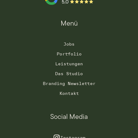
Menü
Jobs
Portfolio
Leistungen
Das Studio
Branding Newsletter
Kontakt
Social Media
Instagram