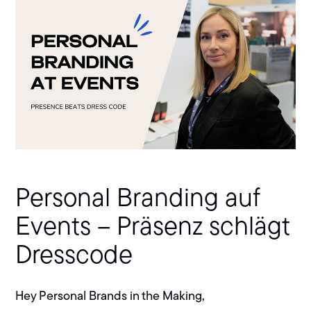
Personal Branding auf
Events – Präsenz schlägt
Dresscode
Hey Personal Brands in the Making,