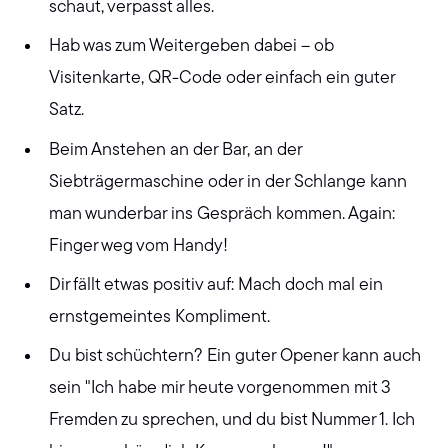
schaut, verpasst alles.
Hab was zum Weitergeben dabei – ob
Visitenkarte, QR-Code oder einfach ein guter
Satz.
Beim Anstehen an der Bar, an der
Siebträgermaschine oder in der Schlange kann
man wunderbar ins Gespräch kommen. Again:
Finger weg vom Handy!
Dir fällt etwas positiv auf: Mach doch mal ein
ernstgemeintes Kompliment.
Du bist schüchtern? Ein guter Opener kann auch
sein "Ich habe mir heute vorgenommen mit 3
Fremden zu sprechen, und du bist Nummer 1. Ich