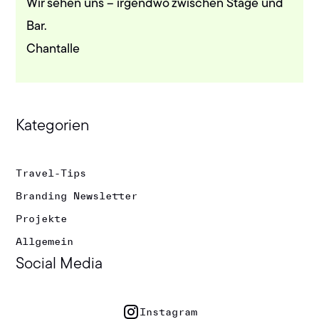
Wir sehen uns – irgendwo zwischen Stage und
Bar.
Chantalle
Kategorien
Travel-Tips
Branding Newsletter
Projekte
Allgemein
Social Media
Instagram