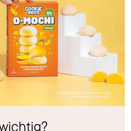
wichtig?