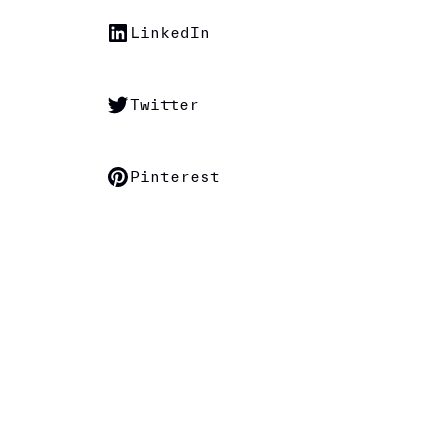
LinkedIn
Twitter
Pinterest