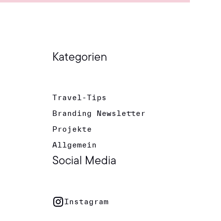
Kategorien
Travel-Tips
Branding Newsletter
Projekte
Allgemein
Social Media
Instagram