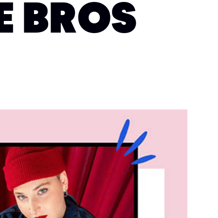
E BROS