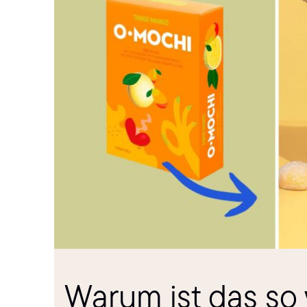
Warum ist das so 