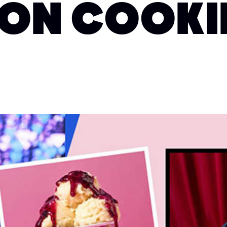
ON COOKI