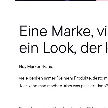
Eine Marke, v
ein Look, der 
Hey Marken-Fans,
viele denken immer: "Je mehr Produkte, desto me
Klar, kann man machen. Aber was passiert dann